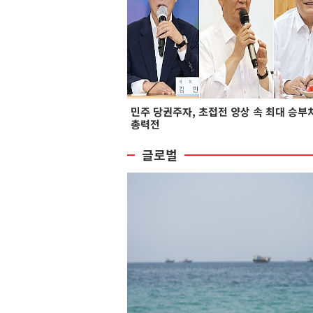
민주 당권주자, 초접전 양상 속 최대 승부
총력전
글로벌