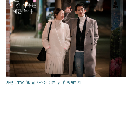
사진=JTBC '밥 잘 사주는 예쁜 누나' 홈페이지