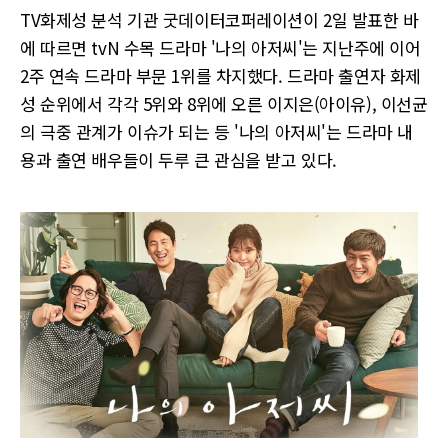
TV화제성 분석 기관 굿데이터코퍼레이션이 2일 발표한 바
에 따르면 tvN 수목 드라마 '나의 아저씨'는 지난주에 이어
2주 연속 드라마 부문 1위를 차지했다. 드라마 출연자 화제
성 순위에서 각각 5위와 8위에 오른 이지은(아이유), 이선균
의 극중 관계가 이슈가 되는 등 '나의 아저씨'는 드라마 내
용과 출연 배우들이 두루 큰 관심을 받고 있다.