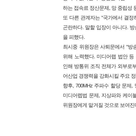
하는 접속료 정산문제, 망 중립성 
또 다른 관계자는 “국가에서 결정
곤란하다. 말할 입장이 아니다. 
을 피했다.
최시중 위원장은 사퇴문에서 “방
위해 노력했다. 미디어랩 법안 등
인해 방통위 조직 전체가 외부로부
어산업 경쟁력을 강화시킬 주요 정
향후, 700MHz 주파수 할당 문제
미디어렙법 문제, 지상파와 케이
위원장에게 맡겨질 것으로 보여진