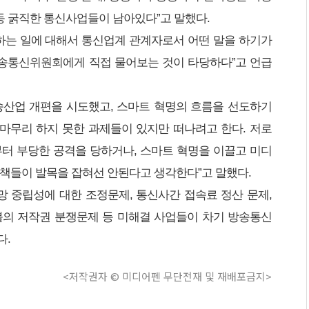
등 굵직한 통신사업들이 남아있다”고 말했다.
하는 일에 대해서 통신업계 관계자로서 어떤 말을 하기가
방송통신위원회에게 직접 물어보는 것이 타당하다”고 언급
송산업 개편을 시도했고, 스마트 혁명의 흐름을 선도하기
 마무리 하지 못한 과제들이 있지만 떠나려고 한다. 저로
터 부당한 공격을 당하거나, 스마트 혁명을 이끌고 미디
책들이 발목을 잡혀선 안된다고 생각한다”고 말했다.
, 망 중립성에 대한 조정문제, 통신사간 접속료 정산 문제,
블의 저작권 분쟁문제 등 미해결 사업들이 차기 방송통신
다.
<저작권자 © 미디어펜 무단전재 및 재배포금지>