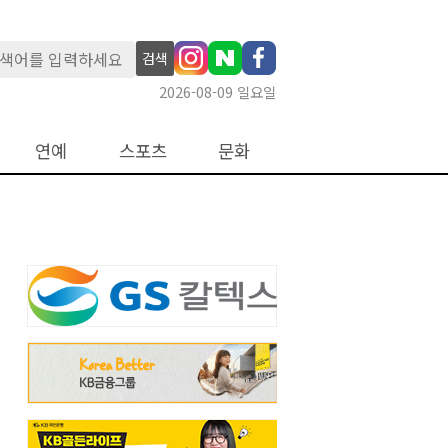
검색
2026-08-09 일요일
연예
스포츠
문화