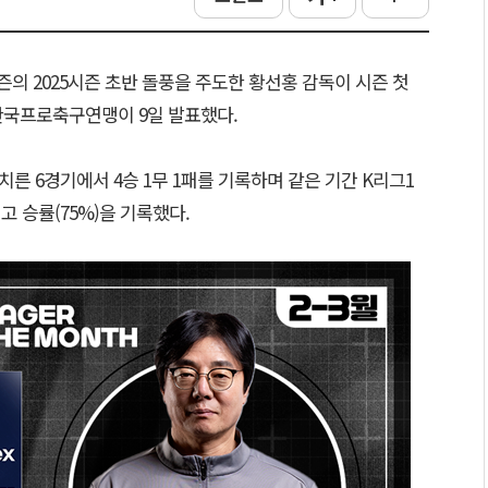
의 2025시즌 초반 돌풍을 주도한 황선홍 감독이 시즌 첫
 한국프로축구연맹이 9일 발표했다.
 치른 6경기에서 4승 1무 1패를 기록하며 같은 기간 K리그1
최고 승률(75%)을 기록했다.