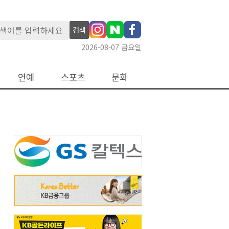
검색
2026-08-07 금요일
연예
스포츠
문화