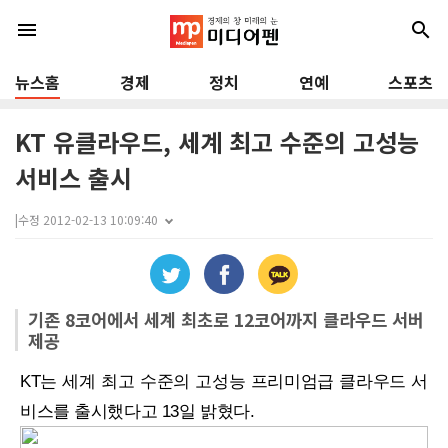
menu
search
뉴스홈
경제
정치
연예
스포츠
KT 유클라우드, 세계 최고 수준의 고성능
서비스 출시
|
수정 2012-02-13 10:09:40
기존 8코어에서 세계 최초로 12코어까지 클라우드 서버
제공
KT는 세계 최고 수준의 고성능 프리미엄급 클라우드 서
비스를 출시했다고 13일 밝혔다.