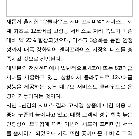
새롭게 출시한 "유클라우드 서버 프리미엄" 서비스는 세
계 최초로 12코어급 고성능 서비스로 처리 속도가 기존
대비 약 20% 향상되었으며, 디스크 3중화를 통한 안정
성까지 대폭 강화되어 엔터프라이즈 시장의 니즈를 충
족시킬 것으로 전망된다.
대부분의 전산센터에서 일반적으로 4코어 또는 8코어급
서버를 사용하고 있는 상황에서 클라우드로 12코어급
성능을 제공하는 것은 대규모 서비스도 클라우드로 운
영이 가능하다는 것이다.
지난 1년간의 서비스 결과 고사양 상품에 대한 이용 비
중이 꾸준히 늘어나고 있고, 대형 고객의 경우 한층 높은
안정성이 요구됨에 따라 이번에 새로이 프리미엄 서버
를 출시하게 되었으며 가격 또한 美아마존 대비 최고 약