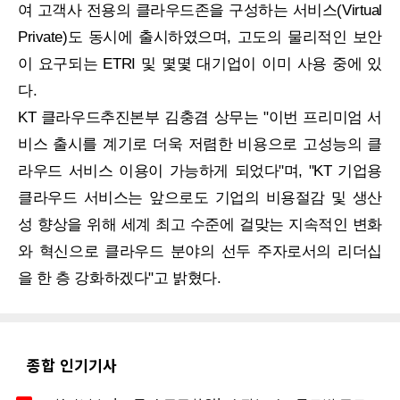
여 고객사 전용의 클라우드존을 구성하는 서비스(Virtual
Private)도 동시에 출시하였으며, 고도의 물리적인 보안
이 요구되는 ETRI 및 몇몇 대기업이 이미 사용 중에 있
다.
KT 클라우드추진본부 김충겸 상무는 "이번 프리미엄 서
비스 출시를 계기로 더욱 저렴한 비용으로 고성능의 클
라우드 서비스 이용이 가능하게 되었다"며, "KT 기업용
클라우드 서비스는 앞으로도 기업의 비용절감 및 생산
성 향상을 위해 세계 최고 수준에 걸맞는 지속적인 변화
와 혁신으로 클라우드 분야의 선두 주자로서의 리더십
을 한 층 강화하겠다"고 밝혔다.
종합 인기기사