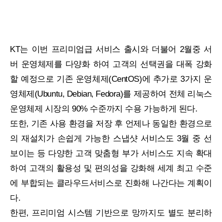
KT는 이번 프리미엄급 서비스 출시와 더불어 2월중 서
버 운영체제를 다양화 하여 고객의 선택권을 대폭 강화
할 예정으로 기존 운영체제(CentOS)에 추가로 3가지 운
영체제(Ubuntu, Debian, Fedora)를 제공하여 전체 리눅스
운영체제 시장의 90% 수준까지 수용 가능하게 된다.
또한, 기존 사용 환경을 저장 후 언제나 동일한 환경으로
의 재설치가 손쉽게 가능한 스냅샷 서비스도 3월 중 선
보이는 등 다양한 고객 맞춤형 부가 서비스도 지속 확대
하여 고객의 활용성 및 편의성을 강화해 세계 최고 수준
에 부합되는 클라우드서비스로 진화해 나간다는 계획이
다.
한편, 프리미엄 시스템 기반으로 망까지도 별도 분리하