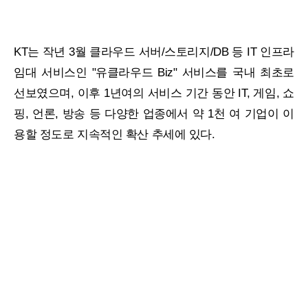
KT는 작년 3월 클라우드 서버/스토리지/DB 등 IT 인프라
임대 서비스인 "유클라우드 Biz" 서비스를 국내 최초로
선보였으며, 이후 1년여의 서비스 기간 동안 IT, 게임, 쇼
핑, 언론, 방송 등 다양한 업종에서 약 1천 여 기업이 이
용할 정도로 지속적인 확산 추세에 있다.