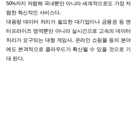
50%까지 저렴해 국내뿐만 아니라 세계적으로도 가장 저
렴한 혁신적인 서비스다.
대용량 데이터 처리가 필요한 대기업이나 금융권 등 엔
터프라이즈 영역뿐만 아니라 실시간으로 고속의 데이터
처리가 요구되는 대형 게임사, 온라인 쇼핑몰 등의 분야
에도 본격적으로 클라우드가 확산될 수 있을 것으로 기
대 된다.