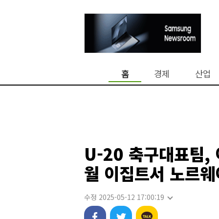
홈
경제
산업
U-20 축구대표팀,
월 이집트서 노르웨
수정 2025-05-12 17:00:19