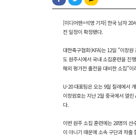
[미디어펜=석명 기자] 한국 남자 20
전 일정이 확정됐다.
대한축구협회(KFA)는 12일 "이창원
도 원주시에서 국내 소집훈련을 진행한
해외 평가전 출전을 대비한 소집"이
U-20 대표팀은 오는 9월 칠레에서 개
이창원호는 지난 2월 중국에서 열린 
다.
이번 원주 소집 훈련에는 28명의 선
이 아니기 때문에 소속 구단과 차출 