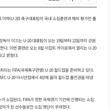
세 이하(U-20) 축구대표팀의 국내 소집훈련과 해외 평가전 출
 감독이 이끄는 U-20 대표팀이 오는 19일부터 22일까지 강원
다. 이번 훈련은 오는 6월 이집트 카이로에서 열리는 U-20
라고 밝혔다.
최되는 FIFA(국제축구연맹) U-20 월드컵을 준비하고 있다.
AFC U-20 아시안컵에서 4강에 올라 월드컵 출전권을 따냈
수가 소집된다. FIFA가 정한 국제경기 기간에 진행되는 소집
합의가 된 선수들로만 소집 명단이 꾸려졌다.