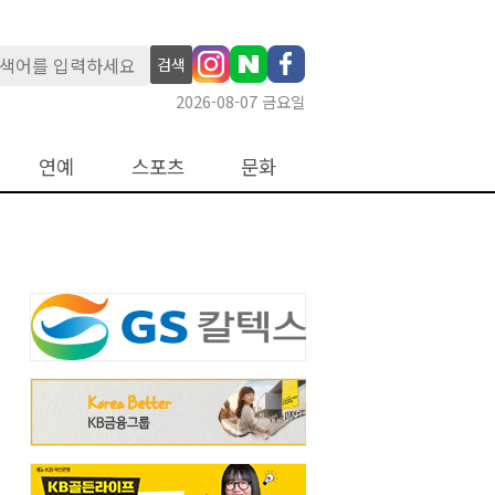
검색
2026-08-07 금요일
연예
스포츠
문화