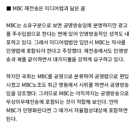
■ MBC 재전송은 미디어렙과 닮은 꼴
MBC는 소유구분으로 보면 공영방송임에 분명하지만 광고
를 주수입원으로 한다는 면에 있어 민영방송적인 성격도 내
포하고 있다. 그래서 미디어렙법안 입안시 MBC는 자사를
민영렙에 포함되야 한다고 주장했다. 재전송에서도 민영방
송과 궤를 같이하면서 대가지불을 강하게 요구하고 있다.
하지만 국회는 MBC를 공영으로 분류하여 공영렙으로 편입
시켰고 MBC노조도 최근 명동에서 시위를 하면서 공영방송
임을 강조했다. 그러므로 MBC는 아직까지는 공영방송으로
무상의무재전송에 포함되는 것이 적합해 보인다. 만약
MBC가 민영화된다면 그 때가서 자율협상대상에 포함하면
된다.