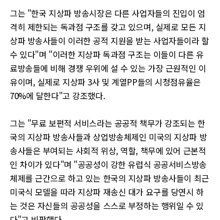
그는 "한국 지상파 방송시장은 다른 사업자들의 진입이 엄
격히 제한되는 독과점 구조를 갖고 있으며, 실제로 모든 지
상파 방송사들이 이러한 공적 지원을 받는 사업자들이라 할
수 있다"며 "이러한 지상파 독과점 구조는 이들이 다른 유
료방송들에 비해 경쟁 우위에 설 수 있는 가장 근원적인 이
유이며, 실제로 지상파 3사 및 계열PP들의 시청점유율은
70%에 달한다"고 강조했다.
그는 "무료 보편적 서비스라는 공공적 책무가 강조되는 한
국의 지상파 방송사들과 상업방송체제인 미국의 지상파 방
송사들은 부여되는 사회적 위상, 역할, 책무에 있어 근본적
인 차이가 있다"며 "공공성이 강한 유럽식 공공서비스방송
체제를 근간으로 하고 있는 한국의 지상파 방송사들이 최근
미국식 모델을 따라 지상파 재송신 대가 요구를 당연시 하
는 것은 자신들의 공공성을 스스로 부정하는 행위일 수 있
다"고 비판했다.