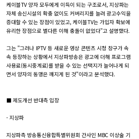
케이블TV 양자 모두에게 이득이 되는 구조로서, 지상파는
자체 송신시설의 확충 없이도 커버리지를 늘려 광고수익을
증대할 수 있는 장점이 있었고, 케이블TV는 가입자 확보에
유리한 장점으로 별다른 이해 충돌이 없었다"고 설명했다.
그는 "그러나 IPTV 등 새로운 영상 콘텐츠 시청 창구가 속
속 등장하는 상황에서 지상파방송은 광고에 더해 프로그램
사용료(동시중계료)를 받을 수 있는 선택지가 늘어나게 되
면서 양자의 동맹은 깨지게 된 것"이라고 분석했다.
■ 제도개선 반대측 입장
- 지상파
지상파측 방송통신융합특별위원회 간사인 MBC 이상술 기