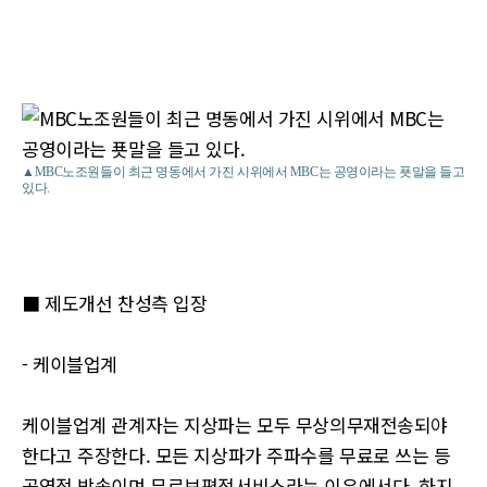
▲MBC노조원들이 최근 명동에서 가진 시위에서 MBC는 공영이라는 푯말을 들고
있다.
■ 제도개선 찬성측 입장
- 케이블업계
케이블업계 관계자는 지상파는 모두 무상의무재전송되야
한다고 주장한다. 모든 지상파가 주파수를 무료로 쓰는 등
공영적 방송이며 무료보편적서비스라는 이유에서다. 하지