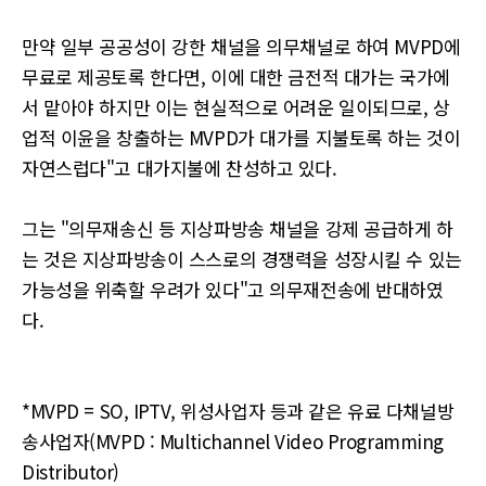
만약 일부 공공성이 강한 채널을 의무채널로 하여 MVPD에
무료로 제공토록 한다면, 이에 대한 금전적 대가는 국가에
서 맡아야 하지만 이는 현실적으로 어려운 일이되므로, 상
업적 이윤을 창출하는 MVPD가 대가를 지불토록 하는 것이
자연스럽다"고 대가지불에 찬성하고 있다.
그는 "의무재송신 등 지상파방송 채널을 강제 공급하게 하
는 것은 지상파방송이 스스로의 경쟁력을 성장시킬 수 있는
가능성을 위축할 우려가 있다"고 의무재전송에 반대하였
다.
*MVPD = SO, IPTV, 위성사업자 등과 같은 유료 다채널방
송사업자(MVPD : Multichannel Video Programming
Distributor)