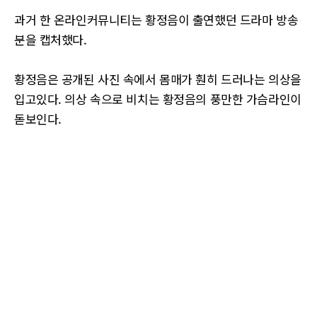
과거 한 온라인커뮤니티는 황정음이 출연했던 드라마 방송
분을 캡처했다.
황정음은 공개된 사진 속에서 몸매가 훤히 드러나는 의상을
입고있다. 의상 속으로 비치는 황정음의 풍만한 가슴라인이
돋보인다.