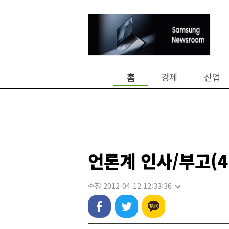
홈
경제
산업
언론계 인사/부고(4
수정 2012-04-12 12:33:36