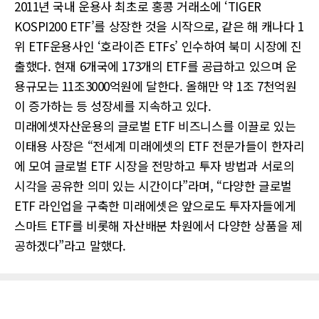
2011년 국내 운용사 최초로 홍콩 거래소에 ‘TIGER
KOSPI200 ETF’를 상장한 것을 시작으로, 같은 해 캐나다 1
위 ETF운용사인 ‘호라이즌 ETFs’ 인수하여 북미 시장에 진
출했다. 현재 6개국에 173개의 ETF를 공급하고 있으며 운
용규모는 11조3000억원에 달한다. 올해만 약 1조 7천억원
이 증가하는 등 성장세를 지속하고 있다.
미래에셋자산운용의 글로벌 ETF 비즈니스를 이끌로 있는
이태용 사장은 “전세계 미래에셋의 ETF 전문가들이 한자리
에 모여 글로벌 ETF 시장을 전망하고 투자 방법과 서로의
시각을 공유한 의미 있는 시간이다”라며, “다양한 글로벌
ETF 라인업을 구축한 미래에셋은 앞으로도 투자자들에게
스마트 ETF를 비롯해 자산배분 차원에서 다양한 상품을 제
공하겠다”라고 말했다.