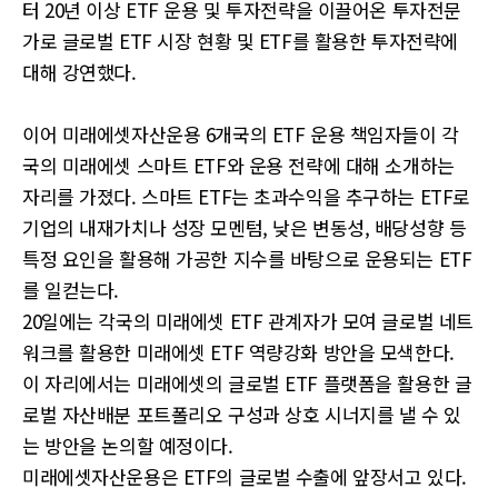
터 20년 이상 ETF 운용 및 투자전략을 이끌어온 투자전문
가로 글로벌 ETF 시장 현황 및 ETF를 활용한 투자전략에
대해 강연했다.
이어 미래에셋자산운용 6개국의 ETF 운용 책임자들이 각
국의 미래에셋 스마트 ETF와 운용 전략에 대해 소개하는
자리를 가졌다. 스마트 ETF는 초과수익을 추구하는 ETF로
기업의 내재가치나 성장 모멘텀, 낮은 변동성, 배당성향 등
특정 요인을 활용해 가공한 지수를 바탕으로 운용되는 ETF
를 일컫는다.
20일에는 각국의 미래에셋 ETF 관계자가 모여 글로벌 네트
워크를 활용한 미래에셋 ETF 역량강화 방안을 모색한다.
이 자리에서는 미래에셋의 글로벌 ETF 플랫폼을 활용한 글
로벌 자산배분 포트폴리오 구성과 상호 시너지를 낼 수 있
는 방안을 논의할 예정이다.
미래에셋자산운용은 ETF의 글로벌 수출에 앞장서고 있다.