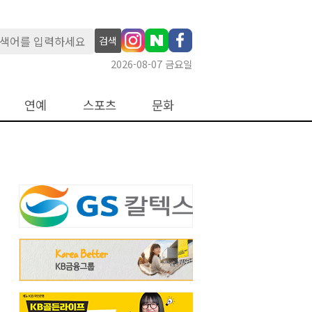
검색
2026-08-07 금요일
연예
스포츠
문화