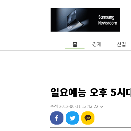
홈
경제
산업
일요예능 오후 5시
수정 2012-06-11 13:43:22