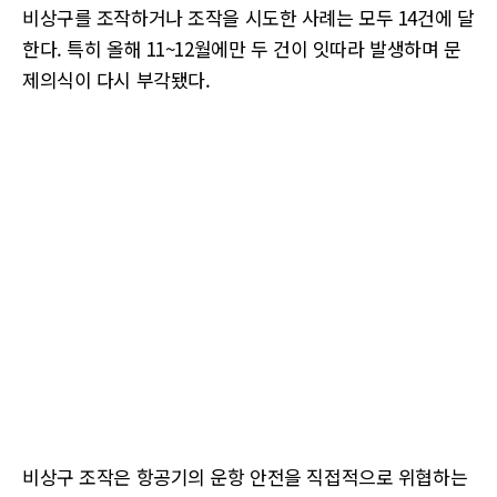
비상구를 조작하거나 조작을 시도한 사례는 모두 14건에 달
한다. 특히 올해 11~12월에만 두 건이 잇따라 발생하며 문
제의식이 다시 부각됐다.
비상구 조작은 항공기의 운항 안전을 직접적으로 위협하는