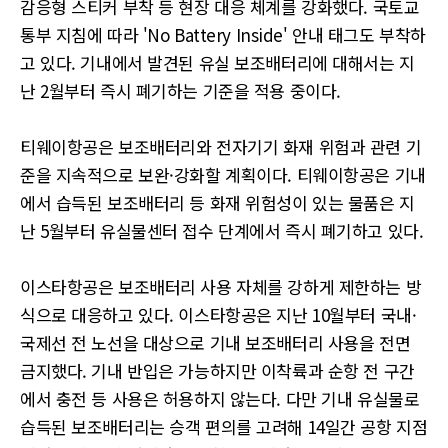
감응형 스티커 부착 등 현장 대응 체계를 강화했다. 국토교
통부 지침에 따라 'No Battery Inside' 안내 태그도 부착하
고 있다. 기내에서 발견된 유실 보조배터리에 대해서는 지
난 2월부터 즉시 폐기하는 기준을 적용 중이다.
티웨이항공은 보조배터리와 전자기기 화재 위험과 관련 기
준을 지속적으로 보완·강화할 계획이다. 티웨이항공은 기내
에서 습득된 보조배터리 등 화재 위험성이 있는 물품은 지
난 5월부터 유실물센터 접수 단계에서 즉시 폐기하고 있다.
이스타항공은 보조배터리 사용 자체를 강하게 제한하는 방
식으로 대응하고 있다. 이스타항공은 지난 10월부터 국내·
국제선 전 노선을 대상으로 기내 보조배터리 사용을 전면
금지했다. 기내 반입은 가능하지만 이착륙과 순항 전 구간
에서 충전 등 사용은 허용하지 않는다. 다만 기내 유실물로
습득된 보조배터리는 승객 편의를 고려해 14일간 공항 지점