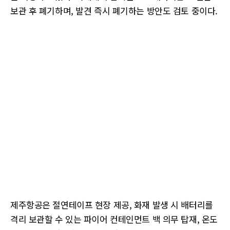
보관 후 폐기하며, 발견 즉시 폐기하는 방안도 검토 중이다.
제주항공은 절연테이프 현장 제공, 화재 발생 시 배터리를
격리 보관할 수 있는 파이어 컨테인먼트 백 의무 탑재, 온도