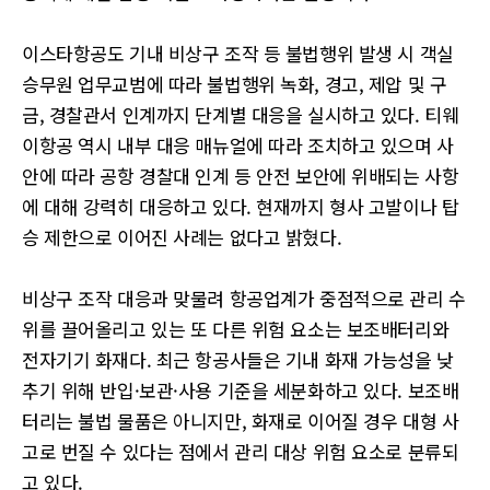
이스타항공도 기내 비상구 조작 등 불법행위 발생 시 객실
승무원 업무교범에 따라 불법행위 녹화, 경고, 제압 및 구
금, 경찰관서 인계까지 단계별 대응을 실시하고 있다. 티웨
이항공 역시 내부 대응 매뉴얼에 따라 조치하고 있으며 사
안에 따라 공항 경찰대 인계 등 안전 보안에 위배되는 사항
에 대해 강력히 대응하고 있다. 현재까지 형사 고발이나 탑
승 제한으로 이어진 사례는 없다고 밝혔다.
비상구 조작 대응과 맞물려 항공업계가 중점적으로 관리 수
위를 끌어올리고 있는 또 다른 위험 요소는 보조배터리와
전자기기 화재다. 최근 항공사들은 기내 화재 가능성을 낮
추기 위해 반입·보관·사용 기준을 세분화하고 있다. 보조배
터리는 불법 물품은 아니지만, 화재로 이어질 경우 대형 사
고로 번질 수 있다는 점에서 관리 대상 위험 요소로 분류되
고 있다.