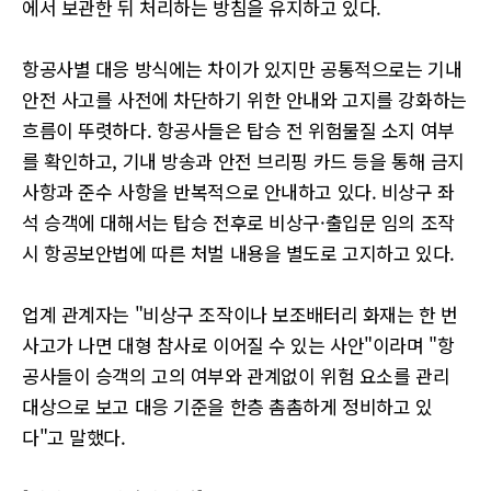
에서 보관한 뒤 처리하는 방침을 유지하고 있다.
항공사별 대응 방식에는 차이가 있지만 공통적으로는 기내
안전 사고를 사전에 차단하기 위한 안내와 고지를 강화하는
흐름이 뚜렷하다. 항공사들은 탑승 전 위험물질 소지 여부
를 확인하고, 기내 방송과 안전 브리핑 카드 등을 통해 금지
사항과 준수 사항을 반복적으로 안내하고 있다. 비상구 좌
석 승객에 대해서는 탑승 전후로 비상구·출입문 임의 조작
시 항공보안법에 따른 처벌 내용을 별도로 고지하고 있다.
업계 관계자는 "비상구 조작이나 보조배터리 화재는 한 번
사고가 나면 대형 참사로 이어질 수 있는 사안"이라며 "항
공사들이 승객의 고의 여부와 관계없이 위험 요소를 관리
대상으로 보고 대응 기준을 한층 촘촘하게 정비하고 있
다"고 말했다.