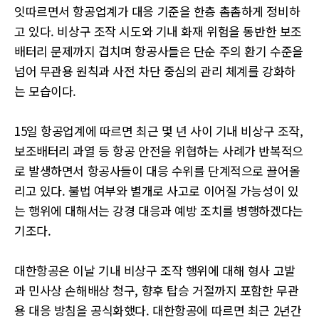
잇따르면서 항공업계가 대응 기준을 한층 촘촘하게 정비하
고 있다. 비상구 조작 시도와 기내 화재 위험을 동반한 보조
배터리 문제까지 겹치며 항공사들은 단순 주의 환기 수준을
넘어 무관용 원칙과 사전 차단 중심의 관리 체계를 강화하
는 모습이다.
15일 항공업계에 따르면 최근 몇 년 사이 기내 비상구 조작,
보조배터리 과열 등 항공 안전을 위협하는 사례가 반복적으
로 발생하면서 항공사들이 대응 수위를 단계적으로 끌어올
리고 있다. 불법 여부와 별개로 사고로 이어질 가능성이 있
는 행위에 대해서는 강경 대응과 예방 조치를 병행하겠다는
기조다.
대한항공은 이날 기내 비상구 조작 행위에 대해 형사 고발
과 민사상 손해배상 청구, 향후 탑승 거절까지 포함한 무관
용 대응 방침을 공식화했다. 대한항공에 따르면 최근 2년간