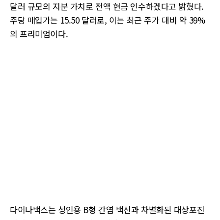
달러 규모의 지분 가치로 전액 현금 인수하겠다고 밝혔다.
주당 매입가는 15.50 달러로, 이는 최근 주가 대비 약 39%
의 프리미엄이다.
다이나백스는 성인용 B형 간염 백신과 차별화된 대상포진