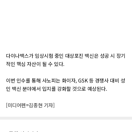
다이나백스가 임상시험 중인 대상포진 백신은 성공 시 장기
적인 핵심 자산이 될 수 있다.
이번 인수를 통해 사노피는 화이자, GSK 등 경쟁사 대비 성
인 백신 분야에서 입지를 강화할 것으로 예상된다.
[미디어펜=김종현 기자]