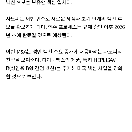
백신 후보를 보유한 백신 업체다.
사노피는 이번 인수로 새로운 제품과 초기 단계의 백신 후
보를 확보하게 되며, 인수 프로세스는 규제 승인 이후 2026
년 초에 완료될 것으로 예상된다.
이번 M&A는 성인 백신 수요 증가에 대응하려는 사노피의
전략을 보여준다. 다이나백스의 제품, 특히 HEPLISAV-
B(성인용 B형 간염 백신)를 추가해 미국 백신 사업을 강화
할 것으로 보인다.