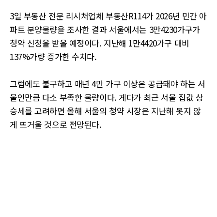
3일 부동산 전문 리시처업체 부동산R114가 2026년 민간 아
파트 분양물량을 조사한 결과 서울에서는 3만4230가구가
청약 신청을 받을 예정이다. 지난해 1만4420가구 대비
137%가량 증가한 수치다.
그럼에도 불구하고 매년 4만 가구 이상은 공급돼야 하는 서
울인만큼 다소 부족한 물량이다. 게다가 최근 서울 집값 상
승세를 고려하면 올해 서울의 청약 시장은 지난해 못지 않
게 뜨거울 것으로 전망된다.