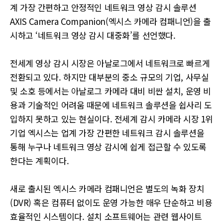
계 가장 간편하고 안정적인 네트워크 영상 감시 솔루션
AXIS Camera Companion(엑시스 카메라 컴패니언)을 출
시하고 ‘네트워크 영상 감시 대중화’를 선언했다.
전세계 영상 감시 시장은 아날로그에서 네트워크로 빠르게
전환되고 있다. 하지만 대부분의 중소 규모의 기업, 사무실
및 소호 등에서는 아날로그 카메라 대비 비싼 설치, 운영 비
용과 기술적인 어려움 때문에 네트워크 솔루션을 쉽사리 도
입하지 못하고 있는 현실이다. 전세계 감시 카메라 시장 1위
기업 엑시스는 업계 가장 간편한 네트워크 감시 솔루션을
통해 누구나 네트워크 영상 감시에 쉽게 접근할 수 있도록
한다는 계획이다.
새로 출시된 엑시스 카메라 컴패니언은 별도의 녹화 장치
(DVR) 혹은 컴퓨터 없이도 운영 가능한 매우 단순하고 비용
효율적인 시스템이다. 설치 소프트웨어는 관련 웹사이트