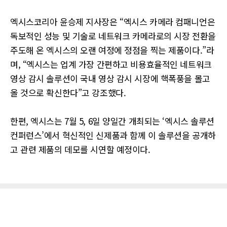
엑시스코리아 윤승제 지사장은 “엑시스 카메라 컴패니언은
독보적인 성능 및 기술로 네트워크 카메라로의 시장 전환을
주도해 온 엑시스의 오랜 여정에 정점을 찍는 제품이다.”라
며, “엑시스는 업계 가장 간편하고 비용효율적인 네트워크
영상 감시 솔루션이 국내 영상 감시 시장에 핵폭풍을 몰고
올 것으로 확신한다”고 강조했다.
한편, 엑시스는 7월 5, 6일 양일간 개최되는 ‘엑시스 솔루션
컨퍼런스’에서 혁신적인 신제품과 함께 이 솔루션을 공개하
고 관련 제품의 데모를 시연할 예정이다.