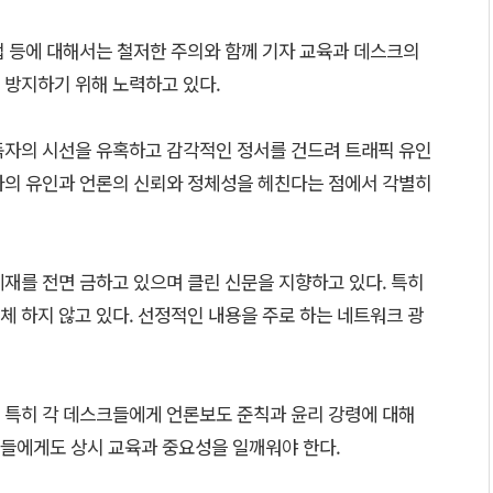
법 등에 대해서는 철저한 주의와 함께 기자 교육과 데스크의
 방지하기 위해 노력하고 있다.
독자의 시선을 유혹하고 감각적인 정서를 건드려 트래픽 유인
자의 유인과 언론의 신뢰와 정체성을 헤친다는 점에서 각별히
게재를 전면 금하고 있으며 클린 신문을 지향하고 있다. 특히
 하지 않고 있다. 선정적인 내용을 주로 하는 네트워크 광
 특히 각 데스크들에게 언론보도 준칙과 윤리 강령에 대해
들에게도 상시 교육과 중요성을 일깨워야 한다.