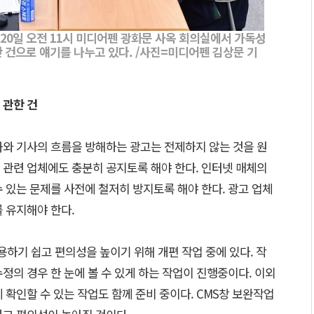
20일 오전 11시 미디어펜 광화문 사옥 회의실에서 가독성
한 건으로 얘기를 나누고 있다. /사진=미디어펜 김상문 기
 관한 건
화와 기사의 흐름을 방해하는 광고는 전제하지 않는 것을 원
 관련 업체에도 충분히 공지토록 해야 한다. 인터넷 매체의
 있는 문제를 사전에 철저히 방지토록 해야 한다. 광고 업체
 유지해야 한다.
이용하기 쉽고 편의성을 높이기 위해 개편 작업 중에 있다. 작
정의 경우 한 눈에 볼 수 있게 하는 작업이 진행중이다. 이외
 확인할 수 있는 작업도 함께 준비 중이다. CMS창 보완작업