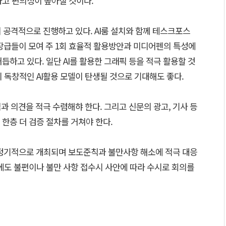
하고 편의성이 높아질 것이다.
히 공격적으로 진행하고 있다. AI룸 설치와 함께 테스크포스
 팀장급들이 모여 주 1회 효율적 활용방안과 미디어펜의 특성에
듭하고 있다. 일단 AI를 활용한 그래픽 등을 적극 활용할 것
 독창적인 AI활용 모델이 탄생될 것으로 기대해도 좋다.
심과 의견을 적극 수렴해햐 한다. 그리고 신문의 광고, 기사 등
 한층 더 검증 절차를 거쳐야 한다.
정기적으로 개최되며 보도준칙과 불만사항 해소에 적극 대응
에도 불편이나 불만 사항 접수시 사안에 따라 수시로 회의를