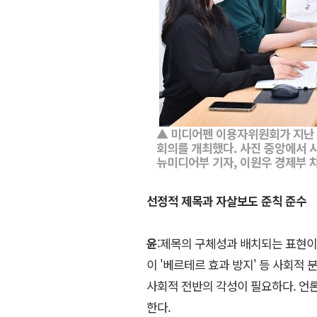
▲ 미디어펜 이용자위원회가 지난 
회의를 개최했다. 사진 중앙에서 
뉴미디어부 기자, 이원우 경제부 
선정적 제목과 자살보도 준칙 준수
윤
:제목의 구체성과 배치되는 표현이
이 '베르테르 효과 방지' 등 사회적 
사회적 전반의 각성이 필요하다. 언
한다.