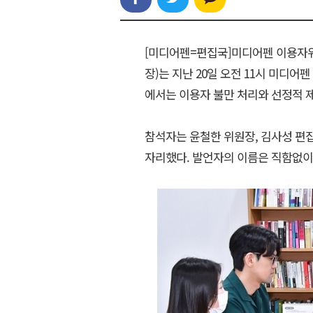
[미디어펜=편집국]미디어펜 이용자
장)는 지난 20일 오전 11시 미디어
에서는 이용자 불만 처리와 선정적 
참석자는 윤철한 위원장, 김사성 편집
자리했다. 발언자의 이름은 직함없이