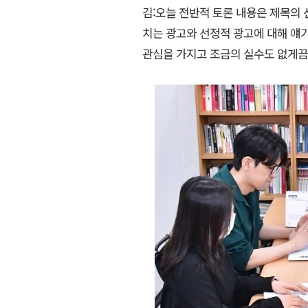
김:오늘 전반적 토론 내용은 제목의 
치는 광고와 선정적 광고에 대해 얘기
관심을 가지고 조금의 실수도 없게끔