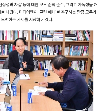
선정성과 자살 등에 대한 보도 준칙 준수, 그리고 가독성을 해
를 나웠다. 미디어펜이 '클린 매체'를 추구하는 만큼 모두가
 노력하는 자세를 지향해 가겠다.