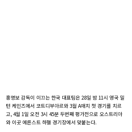
홍명보 감독이 이끄는 한국 대표팀은 28일 밤 11시 영국 밀
턴 케인즈에서 코트디부아르와 3월 A매치 첫 경기를 치르
고, 4월 1일 오전 3시 45분 두번째 평가전으로 오스트리아
와 이곳 에른스트 하펠 경기장에서 맞붙는다.