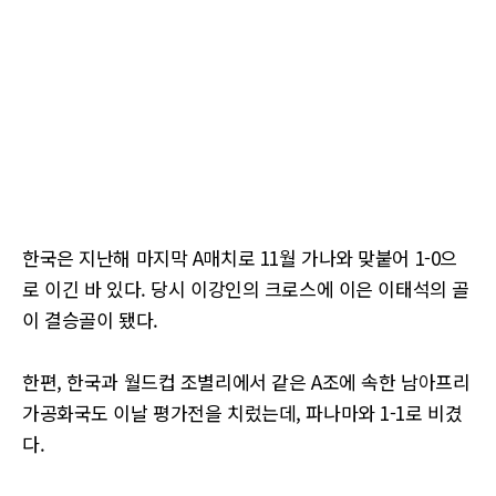
한국은 지난해 마지막 A매치로 11월 가나와 맞붙어 1-0으
로 이긴 바 있다. 당시 이강인의 크로스에 이은 이태석의 골
이 결승골이 됐다.
한편, 한국과 월드컵 조별리에서 같은 A조에 속한 남아프리
가공화국도 이날 평가전을 치렀는데, 파나마와 1-1로 비겼
다.