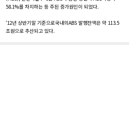
58.1%를 차지하는 등 주된 증가원인이 되었다.
‘12년 상반기말 기준으로국내의ABS 발행잔액은 약 113.5
조원으로 추산되고 있다.