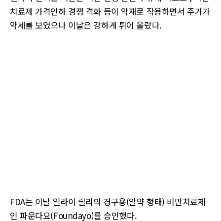
치료제 가격인하 경쟁 격화 등이 악재로 작용하면서 주가가
약세를 보였으나 이날은 강하게 튀어 올랐다.
FDA는 이날 일라이 릴리의 경구용(알약 형태) 비만치료제
인 파운다요(Foundayo)를 승인했다.