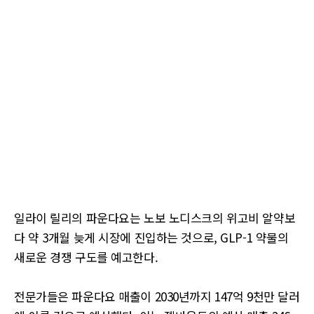
일라이 릴리의 파운다요는 노보 노디스크의 위고비 알약보
다 약 3개월 늦게 시장에 진입하는 것으로, GLP-1 약물의
새로운 경쟁 구도를 예고한다.
전문가들은 파운다요 매출이 2030년까지 147억 9천만 달러