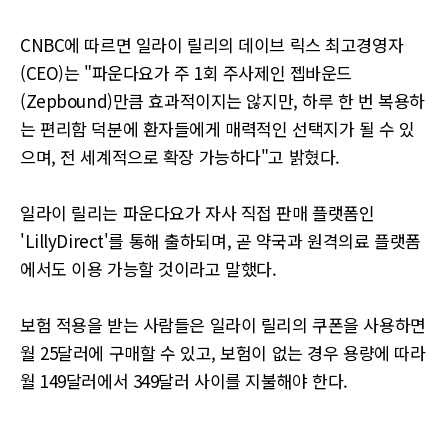
CNBC에 따르면 일라이 릴리의 데이브 릭스 최고경영자
(CEO)는 "파운다요가 주 1회 주사제인 젭바운드
(Zepbound)만큼 효과적이지는 않지만, 하루 한 번 복용하
는 편리함 덕분에 환자들에게 매력적인 선택지가 될 수 있
으며, 전 세계적으로 확장 가능하다"고 밝혔다.
일라이 릴리는 파운다요가 자사 직접 판매 플랫폼인
'LillyDirect'를 통해 출하되며, 곧 약국과 원격의료 플랫폼
에서도 이용 가능할 것이라고 말했다.
보험 적용을 받는 사람들은 일라이 릴리의 쿠폰을 사용하면
월 25달러에 구매할 수 있고, 보험이 없는 경우 용량에 따라
월 149달러에서 349달러 사이를 지불해야 한다.