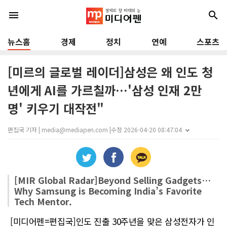
menu
search
뉴스홈
경제
정치
연예
스포츠
[미르의 글로벌 레이더]삼성은 왜 인도 청
년에게 AI를 가르칠까…'삼성 인재 2만
명' 키우기 대작전"
편집국 기자 | media@mediapen.com |
수정 2026-04-20 08:47:04
[MIR Global Radar]Beyond Selling Gadgets…
Why Samsung is Becoming India’s Favorite
Tech Mentor.
[미디어펜=편집국]인도 진출 30주년을 맞은 삼성전자가 인