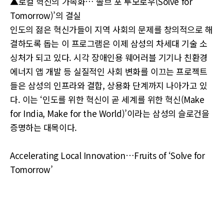
▲로컬 혁신의 가속화…‘솔브 포 투모로우(Solve for
Tomorrow)’의 결실
인도의 젊은 혁신가들이 지역 사회의 문제를 창의적으로 해
결하도록 돕는 이 프로그램은 이제 삼성의 차세대 기술 소
싱처가 되고 있다. 시각 장애인용 웨어러블 기기나 친환경
에너지 앱 개발 등 실질적인 사회 변화를 이끄는 프로젝트
들은 삼성의 인프라와 결합, 상용화 단계까지 나아가고 있
다. 이는 ‘인도를 위한 혁신이 곧 세계를 위한 혁신(Make
for India, Make for the World)’이라는 삼성의 슬로건을
증명하는 대목이다.
Accelerating Local Innovation…Fruits of ‘Solve for
Tomorrow’