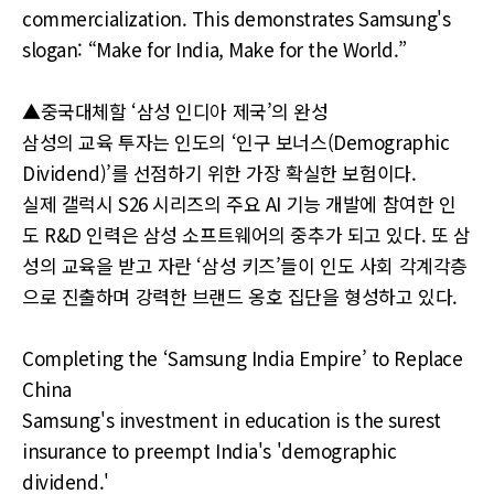
commercialization. This demonstrates Samsung's
slogan: “Make for India, Make for the World.”
▲중국대체할 ‘삼성 인디아 제국’의 완성
삼성의 교육 투자는 인도의 ‘인구 보너스(Demographic
Dividend)’를 선점하기 위한 가장 확실한 보험이다.
실제 갤럭시 S26 시리즈의 주요 AI 기능 개발에 참여한 인
도 R&D 인력은 삼성 소프트웨어의 중추가 되고 있다. 또 삼
성의 교육을 받고 자란 ‘삼성 키즈’들이 인도 사회 각계각층
으로 진출하며 강력한 브랜드 옹호 집단을 형성하고 있다.
Completing the ‘Samsung India Empire’ to Replace
China
Samsung's investment in education is the surest
insurance to preempt India's 'demographic
dividend.'