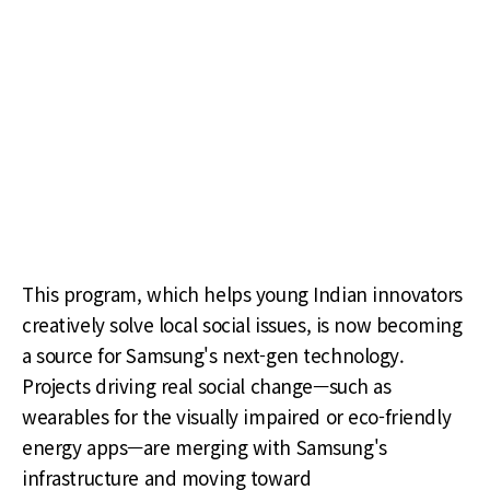
This program, which helps young Indian innovators
creatively solve local social issues, is now becoming
a source for Samsung's next-gen technology.
Projects driving real social change—such as
wearables for the visually impaired or eco-friendly
energy apps—are merging with Samsung's
infrastructure and moving toward