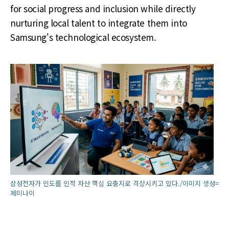
for social progress and inclusion while directly
nurturing local talent to integrate them into
Samsung's technological ecosystem.
삼성전자가 인도를 인적 자산 핵심 요충지로 격상시키고 있다./이미지 생성=
제미나이