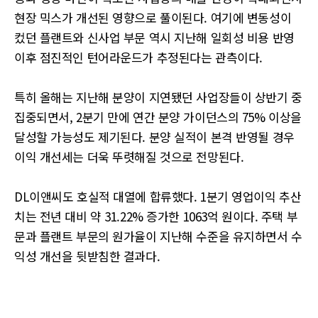
현장 믹스가 개선된 영향으로 풀이된다. 여기에 변동성이
컸던 플랜트와 신사업 부문 역시 지난해 일회성 비용 반영
이후 점진적인 턴어라운드가 추정된다는 관측이다.
특히 올해는 지난해 분양이 지연됐던 사업장들이 상반기 중
집중되면서, 2분기 만에 연간 분양 가이던스의 75% 이상을
달성할 가능성도 제기된다. 분양 실적이 본격 반영될 경우
이익 개선세는 더욱 뚜렷해질 것으로 전망된다.
DL이앤씨도 호실적 대열에 합류했다. 1분기 영업이익 추산
치는 전년 대비 약 31.22% 증가한 1063억 원이다. 주택 부
문과 플랜트 부문의 원가율이 지난해 수준을 유지하면서 수
익성 개선을 뒷받침한 결과다.