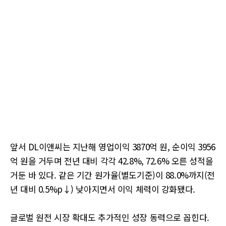
앞서 DL이앤씨는 지난해 영업이익 3870억 원, 순이익 3956
억 원을 거두며 전년 대비 각각 42.8%, 72.6% 오른 성적을
거둔 바 있다. 같은 기간 원가율(별도기준)이 88.0%까지(전
년 대비 0.5%p↓) 낮아지면서 이익 체력이 강화됐다.
글로벌 원전 시장 확대도 추가적인 성장 동력으로 꼽힌다.