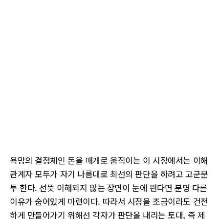
욕망의 결정체인 돈을 매개로 움직이는 이 시장에서는 이해
관계자 모두가 자기 나름대로 최선의 판단을 하려고 고군분
투 한다. 선뜻 이해되지 않는 장면이 눈에 띈다면 분명 다른
이유가 숨어있게 마련이다. 따라서 시장을 조금이라도 건전
하게 만들어가기 위해선 각자가 판단을 내리는 토대, 즉 제