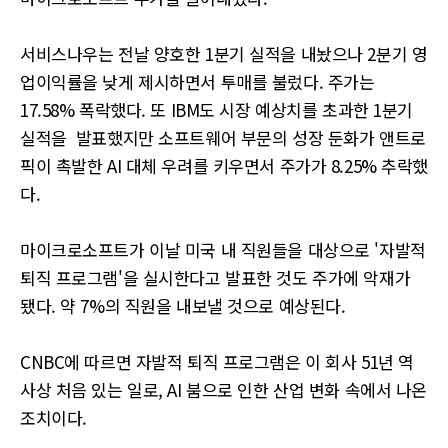
서비스나우는 전날 양호한 1분기 실적을 내놨으나 2분기 영
업이익률을 낮게 제시하면서 투매를 불렀다. 주가는
17.58% 폭락했다. 또 IBM도 시장 예상치를 초과한 1분기
실적을 발표했지만 소프트웨어 부문의 성장 둔화가 앤트로
픽이 촉발한 AI 대체 우려를 키우면서 주가가 8.25% 추락했
다.
마이크로소프트가 이날 미국 내 직원들을 대상으로 '자발적
퇴직 프로그램'을 실시한다고 발표한 것도 주가에 악재가
됐다. 약 7%의 직원을 내보낼 것으로 예상된다.
CNBC에 따르면 자발적 퇴직 프로그램은 이 회사 51년 역
사상 처음 있는 일로, AI 붐으로 인한 산업 변화 속에서 나온
조치이다.