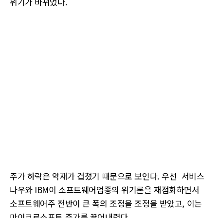
위기가 바뀌었다.
주가 하락은 악재가 겹쳤기 때문으로 보인다. 우선 서비스
나우와 IBM이 소프트웨어업종의 위기론을 재점화하면서
소프트웨어주 전반이 큰 폭의 조정을 조정을 받았고, 이는
마이크로소프트 주가를 끌어내렸다.