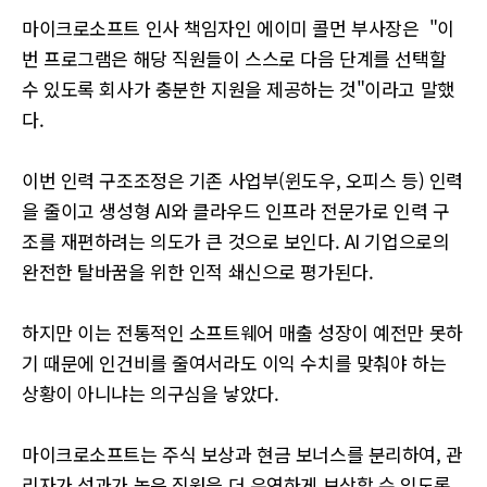
마이크로소프트 인사 책임자인 에이미 콜먼 부사장은 "이
번 프로그램은 해당 직원들이 스스로 다음 단계를 선택할
수 있도록 회사가 충분한 지원을 제공하는 것"이라고 말했
다.
이번 인력 구조조정은 기존 사업부(윈도우, 오피스 등) 인력
을 줄이고 생성형 AI와 클라우드 인프라 전문가로 인력 구
조를 재편하려는 의도가 큰 것으로 보인다. AI 기업으로의
완전한 탈바꿈을 위한 인적 쇄신으로 평가된다.
하지만 이는 전통적인 소프트웨어 매출 성장이 예전만 못하
기 때문에 인건비를 줄여서라도 이익 수치를 맞춰야 하는
상황이 아니냐는 의구심을 낳았다.
마이크로소프트는 주식 보상과 현금 보너스를 분리하여, 관
리자가 성과가 높은 직원을 더 유연하게 보상할 수 있도록