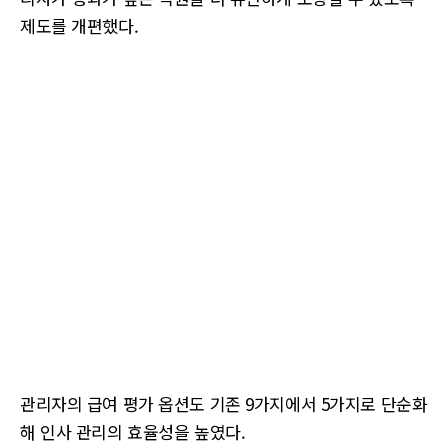
제도를 개편했다.
관리자의 급여 평가 옵션도 기존 9가지에서 5가지로 단순화
해 인사 관리의 효율성을 높였다.