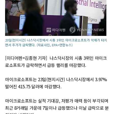
23일(현지시간) 나스닥시장에서 시총 3위인 마이크로소프트가 악재가 터지
면서 주가가 급락했다. (자료사진, EPA=연합뉴스)
[미디어펜=김종현 기자] 나스닥시장의 시총 3위인 마이크
로소프트가 급락하면서 급등 랠리를 마감했다.
마이크로소프트는 23일(현지시간) 나스닥시장에서 3.97%
떨어진 415.75 달러에 마감했다.
마이크로소프트는 실적 기대감, 저평가 매력 등이 부각되며
최근 8거래일 가운데 7일이나 급등했으나 이날 급락으로 분