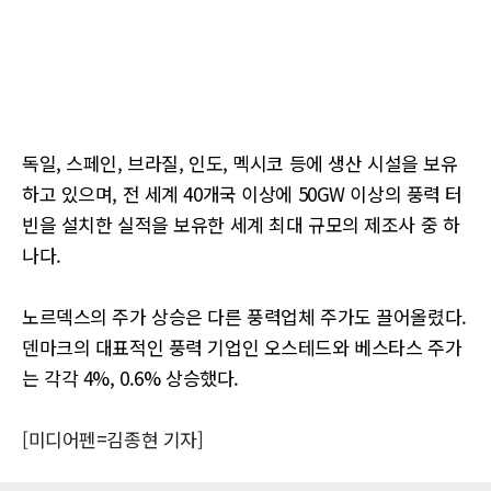
독일, 스페인, 브라질, 인도, 멕시코 등에 생산 시설을 보유
하고 있으며, 전 세계 40개국 이상에 50GW 이상의 풍력 터
빈을 설치한 실적을 보유한 세계 최대 규모의 제조사 중 하
나다.
노르덱스의 주가 상승은 다른 풍력업체 주가도 끌어올렸다.
덴마크의 대표적인 풍력 기업인 오스테드와 베스타스 주가
는 각각 4%, 0.6% 상승했다.
[미디어펜=김종현 기자]