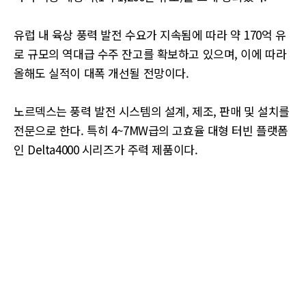
유럽 내 육상 풍력 발전 수요가 지속됨에 따라 약 170억 유
로 규모의 역대급 수주 잔고를 확보하고 있으며, 이에 따라
올해도 실적이 대폭 개선될 전망이다.
노르덱스는 풍력 발전 시스템의 설계, 제조, 판매 및 설치를
전문으로 한다. 특히 4~7MW급의 고효율 대형 터빈 플랫폼
인 Delta4000 시리즈가 주력 제품이다.