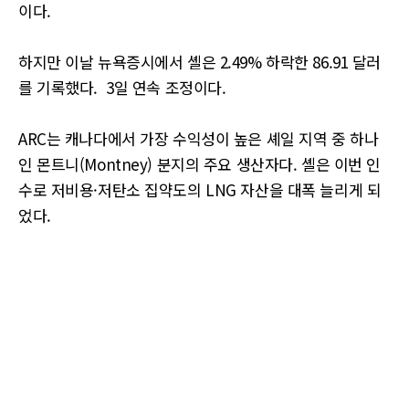
이다.
하지만 이날 뉴욕증시에서 셸은 2.49% 하락한 86.91 달러
를 기록했다. 3일 연속 조정이다.
ARC는 캐나다에서 가장 수익성이 높은 셰일 지역 중 하나
인 몬트니(Montney) 분지의 주요 생산자다. 셸은 이번 인
수로 저비용·저탄소 집약도의 LNG 자산을 대폭 늘리게 되
었다.