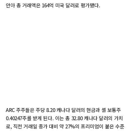
안아 총 거래액은 164억 미국 달러로 평가됐다.
ARC 주주들은 주당 8.20 캐나다 달러의 현금과 셸 보통주
0.40247주를 받게 된다. 이는 총 32.80 캐나다 달러의 가치
로, 직전 거래일 종가 대비 약 27%의 프리미엄이 붙은 수준