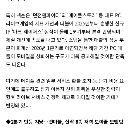
특히 넥슨은 ‘던전앤파이터’와 ‘메이플스토리’ 등 대표 PC
라이브게임의 지표 개선과 더불어 2025년부터 흥행한 신규
IP ‘아크 레이더스’ 실적이 올해 1분기부터 본격 반영되며
체질 개선에 속도를 내고 있다. 스팀을 통한 매출의 상당 부
분이 회계상 2026년 1분기로 이연되면서 해당 기간 PC 매
출이 모바일을 상회하는 구도가 더욱 공고해질 것이란 관측
도 나온다.
여기에 메이플 관련 일부 서비스 환불 조치 등 단기 비용 요
인에도 불구하고 장기 이용자 신뢰 회복을 우선한 전략이
향후 라이브 서비스 경쟁력 제고로 이어질 것이란 기대가
반영돼 있다.
◆2분기 반등 겨냥…넷마블, 신작 8종 저력 보여줄 모멘텀