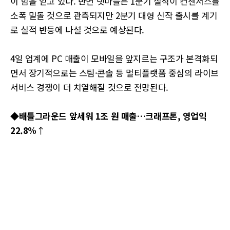
이 힘을 얻고 있다. 반면 넷마블은 1분기 실적이 컨센서스를
소폭 밑돌 것으로 관측되지만 2분기 대형 신작 출시를 계기
로 실적 반등에 나설 것으로 예상된다.
4일 업계에 PC 매출이 모바일을 앞지르는 구조가 본격화되
면서 장기적으로는 스팀·콘솔 등 멀티플랫폼 중심의 라이브
서비스 경쟁이 더 치열해질 것으로 전망된다.
◆배틀그라운드 앞세워 1조 원 매출…크래프톤, 영업익
22.8%
↑