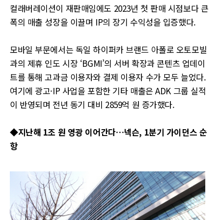
컬래버레이션이 재판매임에도 2023년 첫 판매 시점보다 큰
폭의 매출 성장을 이끌며 IP의 장기 수익성을 입증했다.
모바일 부문에서는 독일 하이퍼카 브랜드 아폴로 오토모빌
과의 제휴 인도 시장 ‘BGMI’의 서버 확장과 콘텐츠 업데이
트를 통해 고과금 이용자와 결제 이용자 수가 모두 늘었다.
여기에 광고·IP 사업을 포함한 기타 매출은 ADK 그룹 실적
이 반영되며 전년 동기 대비 2859억 원 증가했다.
◆지난해 1조 원 영광 이어간다…넥슨, 1분기 가이던스 순
항