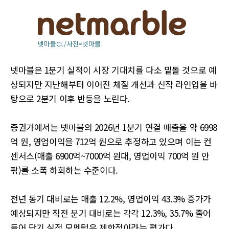
넷마블CI./사진=넷마블
넷마블은 1분기 실적이 시장 기대치를 다소 밑돌 것으로 예
상되지만 지난해부터 이어진 체질 개선과 신작 라인업을 바
탕으로 2분기 이후 반등을 노린다.
증권가에서는 넷마블의 2026년 1분기 연결 매출을 약 6998
억 원, 영업이익을 712억 원으로 추정하고 있으며 이는 컨
센서스(매출 6900억~7000억 원대, 영업이익 700억 원 안
팎)를 소폭 하회하는 수준이다.
전년 동기 대비로는 매출 12.2%, 영업이익 43.3% 증가가
예상되지만 직전 분기 대비로는 각각 12.3%, 35.7% 줄어
들어 단기 실적 모멘텀은 제한적이라는 평가다.