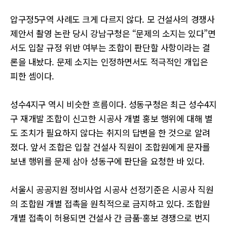
압구정5구역 사례도 크게 다르지 않다. 모 건설사의 경쟁사
제안서 촬영 논란 당시 강남구청은 “문제의 소지는 있다”면
서도 입찰 규정 위반 여부는 조합이 판단할 사항이라는 결
론을 내놨다. 문제 소지는 인정하면서도 적극적인 개입은
피한 셈이다.
성수4지구 역시 비슷한 흐름이다. 성동구청은 최근 성수4지
구 재개발 조합이 신고한 시공사 개별 홍보 행위에 대해 별
도 조치가 필요하지 않다는 취지의 답변을 한 것으로 알려
졌다. 앞서 조합은 입찰 건설사 직원이 조합원에게 문자를
보낸 행위를 문제 삼아 성동구에 판단을 요청한 바 있다.
서울시 공공지원 정비사업 시공사 선정기준은 시공사 직원
의 조합원 개별 접촉을 원칙적으로 금지하고 있다. 조합원
개별 접촉이 허용되면 건설사 간 금품·홍보 경쟁으로 번지