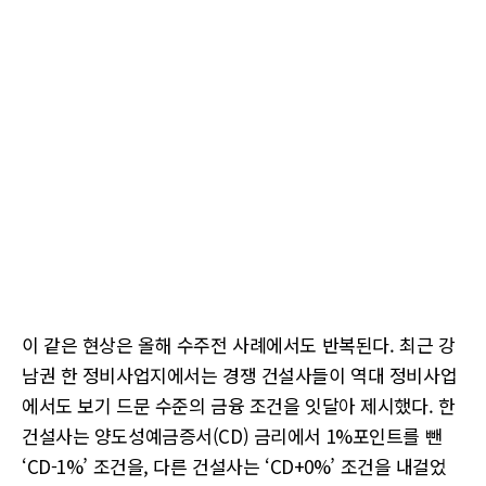
이 같은 현상은 올해 수주전 사례에서도 반복된다. 최근 강
남권 한 정비사업지에서는 경쟁 건설사들이 역대 정비사업
에서도 보기 드문 수준의 금융 조건을 잇달아 제시했다. 한
건설사는 양도성예금증서(CD) 금리에서 1%포인트를 뺀
‘CD-1%’ 조건을, 다른 건설사는 ‘CD+0%’ 조건을 내걸었