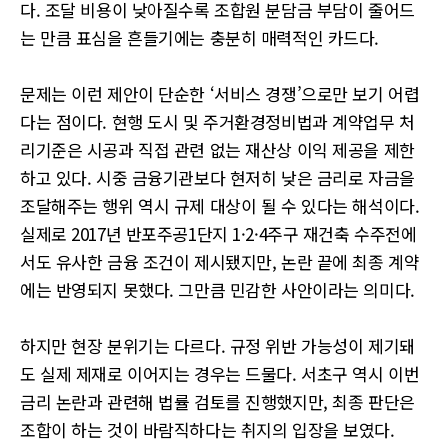
다. 조달 비용이 낮아질수록 조합원 분담금 부담이 줄어드
는 만큼 표심을 흔들기에는 충분히 매력적인 카드다.
문제는 이런 제안이 단순한 ‘서비스 경쟁’으로만 보기 어렵
다는 점이다. 현행 도시 및 주거환경정비법과 계약업무 처
리기준은 시공과 직접 관련 없는 재산상 이익 제공을 제한
하고 있다. 시중 금융기관보다 현저히 낮은 금리로 자금을
조달해주는 행위 역시 규제 대상이 될 수 있다는 해석이다.
실제로 2017년 반포주공1단지 1·2·4주구 재건축 수주전에
서도 유사한 금융 조건이 제시됐지만, 논란 끝에 최종 계약
에는 반영되지 못했다. 그만큼 민감한 사안이라는 의미다.
하지만 현장 분위기는 다르다. 규정 위반 가능성이 제기돼
도 실제 제재로 이어지는 경우는 드물다. 서초구 역시 이번
금리 논란과 관련해 법률 검토를 진행했지만, 최종 판단은
조합이 하는 것이 바람직하다는 취지의 입장을 보였다.