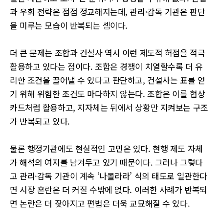
과 우회 전략은 점점 정교해지는데, 관리·감독 기관은 판단
을 미루는 모습이 반복되는 셈이다.
더 큰 문제는 조합과 건설사 역시 이런 제도적 허점을 적극
활용하고 있다는 점이다. 조합은 경쟁이 치열할수록 더 유
리한 조건을 끌어낼 수 있다고 판단하고, 건설사는 표를 얻
기 위해 위험한 조건도 마다하지 않는다. 조합은 이를 협상
카드처럼 활용하고, 지자체는 뒤에서 상황만 지켜보는 구조
가 반복되고 있다.
물론 행정기관에도 현실적인 고민은 있다. 현행 제도 자체
가 해석의 여지를 남겨두고 있기 때문이다. 그러나 그렇다
고 관리·감독 기관이 계속 ‘나몰라라’ 식의 태도로 일관한다
면 시장 혼란은 더 커질 수밖에 없다. 이러한 사례가 반복되
면 논란은 더 잦아지고 편법은 더욱 교묘해질 수 있다.