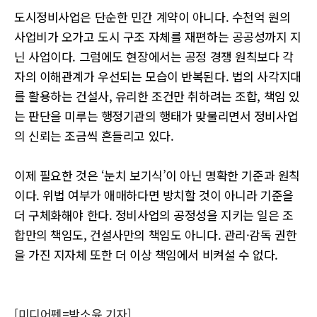
도시정비사업은 단순한 민간 계약이 아니다. 수천억 원의
사업비가 오가고 도시 구조 자체를 재편하는 공공성까지 지
닌 사업이다. 그럼에도 현장에서는 공정 경쟁 원칙보다 각
자의 이해관계가 우선되는 모습이 반복된다. 법의 사각지대
를 활용하는 건설사, 유리한 조건만 취하려는 조합, 책임 있
는 판단을 미루는 행정기관의 행태가 맞물리면서 정비사업
의 신뢰는 조금씩 흔들리고 있다.
이제 필요한 것은 ‘눈치 보기식’이 아닌 명확한 기준과 원칙
이다. 위법 여부가 애매하다면 방치할 것이 아니라 기준을
더 구체화해야 한다. 정비사업의 공정성을 지키는 일은 조
합만의 책임도, 건설사만의 책임도 아니다. 관리·감독 권한
을 가진 지자체 또한 더 이상 책임에서 비켜설 수 없다.
[미디어펜=박소윤 기자]