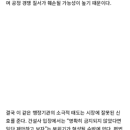
며 공정 경쟁 질서가 훼손될 가능성이 높기 때문이다.
결국 이 같은 행정기관의 소극적 태도는 시장에 잘못된 신
호를 준다. 건설사 입장에서는 “명확히 금지되지 않았다면
일단 제안하고 보자”는 분위기가 형성될 수밖에 없다. 편법