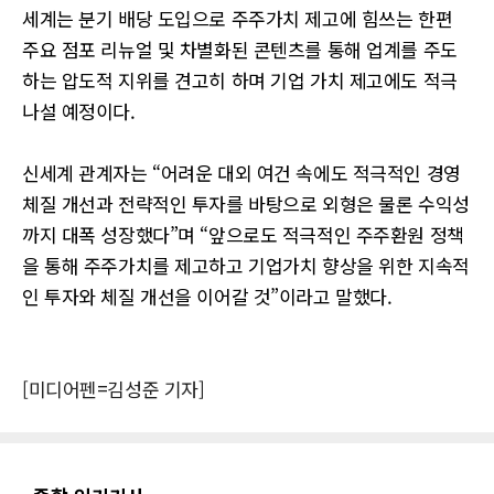
세계는 분기 배당 도입으로 주주가치 제고에 힘쓰는 한편
주요 점포 리뉴얼 및 차별화된 콘텐츠를 통해 업계를 주도
하는 압도적 지위를 견고히 하며 기업 가치 제고에도 적극
나설 예정이다.
신세계 관계자는 “어려운 대외 여건 속에도 적극적인 경영
체질 개선과 전략적인 투자를 바탕으로 외형은 물론 수익성
까지 대폭 성장했다”며 “앞으로도 적극적인 주주환원 정책
을 통해 주주가치를 제고하고 기업가치 향상을 위한 지속적
인 투자와 체질 개선을 이어갈 것”이라고 말했다.
[미디어펜=김성준 기자]