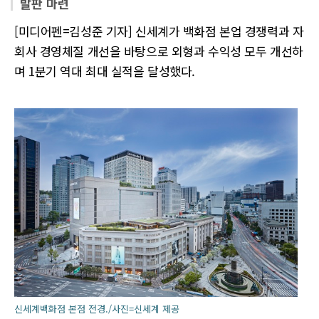
발판 마련
[미디어펜=김성준 기자] 신세계가 백화점 본업 경쟁력과 자
회사 경영체질 개선을 바탕으로 외형과 수익성 모두 개선하
며 1분기 역대 최대 실적을 달성했다.
신세계백화점 본점 전경./사진=신세계 제공