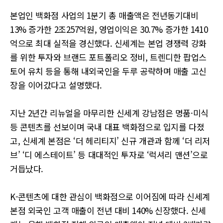
본업인 백화점 사업의 1분기 총 매출액은 전년동기대비
13% 증가한 2조257억원, 영업이익은 30.7% 증가한 1410
억으로 최대 실적을 경신했다. 신세계는 본업 경쟁력 강화
를 위한 투자와 브랜드 포트폴리오 정비, 트렌디한 팝업스
토어 유치 등을 통해 내외국인을 두루 공략하며 매출 고신
장을 이어갔다고 설명했다.
지난 2년간 리뉴얼을 마무리한 신세계 강남점은 명품·미식
등 콘텐츠를 선보이며 국내 대표 백화점으로 입지를 다졌
고, 신세계 본점은 ‘더 헤리티지’ 신규 개관과 함께 ‘더 리저
브’ ‘디 에스테이트’ 등 대대적인 투자로 ‘럭셔리 맨션’으로
거듭났다.
K-콘텐츠에 대한 관심이 백화점으로 이어짐에 따라 신세계
본점 외국인 고객 매출이 전년 대비 140% 신장했다. 신세