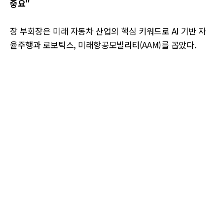
중요"
장 부회장은 미래 자동차 산업의 핵심 키워드로 AI 기반 자
율주행과 로보틱스, 미래항공모빌리티(AAM)를 꼽았다.