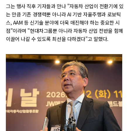
그는 행사 직후 기자들과 만나 "자동차 산업이 전환기에 있
는 만큼 기존 경쟁력뿐 아니라 AI 기반 자율주행과 로보틱
스, AAM 등 신기술 분야에 더욱 매진해야 하는 중요한 시
점"이라며 "현대차그룹뿐 아니라 자동차 산업 전반을 함께
이끌어 나갈 수 있도록 최선을 다하겠다"고 말했다.