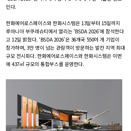
인다.
한화에어로스페이스와 한화시스템은 13일부터 15일까지
루마니아 부쿠레슈티에서 열리는 ‘BSDA 2026’에 참석한다
고 12일 밝혔다. ‘BSDA 2026’은 36개국 550여 개 기업이
참가하며, 3만 명이 넘는 관람객이 방문하는 발칸 지역 최대
규모 전시회다. 한화에어로스페이스와 한화시스템은 이번
에 437㎡ 규모의 통합부스를 운영한다.