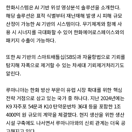
한화시스템은 AI 기반 위성 영상분석 솔루션을 소개한다.
해당 솔루션은 표적 식별부터 재난재해 발생 시 피해 규모
산정이 가능한 AI 기반의 시스템이다. 무기체계와 함께 사
용 시 시너지를 극대화할 수 있어 한화에어로스페이스와의
패키지 수출이 가능하다.
또한 AI 기반의 스마트배틀십(SBS)과 자율항법으로 기뢰를
탐지해 자폭으로 제거할 수 있는 차세대 기뢰제거처리기도
알린다.
루마니아는 한화 방산 부문이 유럽 시장 확대를 위한 핵심
전략 거점으로 삼고 있는 국가 중 하나다. 지난 2024년에는
K9 자주포 54문과 K10 탄약운반차 36대 등을 포함한 1조
4000억 원 규모의 계약을 체결했다. 현지 생산을 위한 생산
시설 구축에도 나서면서 루마니아와의 신뢰 관계는 더욱 공
고해지고 있다.