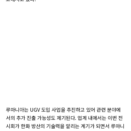
루마니아는 UGV 도입 사업을 추진하고 있어 관련 분야에
서의 추가 진출 가능성도 제기된다. 업계 내에서는 이번 전
시회가 한화 방산의 기술력을 알리는 계기가 되면서 루마니