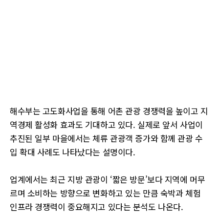
해수부는 고도화사업을 통해 어촌 관광 경쟁력을 높이고 지
역경제 활성화 효과도 기대하고 있다. 실제로 앞서 사업이
추진된 일부 마을에서는 체류 관광객 증가와 함께 관광 수
입 확대 사례도 나타났다는 설명이다.
업계에서는 최근 지방 관광이 ‘짧은 방문’보다 지역에 머무
르며 소비하는 방향으로 변화하고 있는 만큼 숙박과 체험
인프라 경쟁력이 중요해지고 있다는 분석도 나온다.