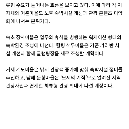
류형 수요가 늘어나는 흐름을 보이고 있다. 이에 따라 각 지
자체와 어촌마을도 노후 숙박시설 개선과 관광 콘텐츠 다양
화에 나서는 분위기다.
속초 장사마을은 업무와 휴식을 병행하는 워케이션 형태의
숙박환경 조성에 나선다. 함평 석두마을은 기존 카라반 시
설 개선과 함께 글램핑장을 새로 조성할 계획이다.
거제 계도마을은 낚시 관광객 증가에 맞춰 숙박시설 정비를
추진하고, 남해 문항마을은 ‘모세의 기적’으로 알려진 지역
관광자원과 연계한 체류형 관광 확대에 나설 예정이다.