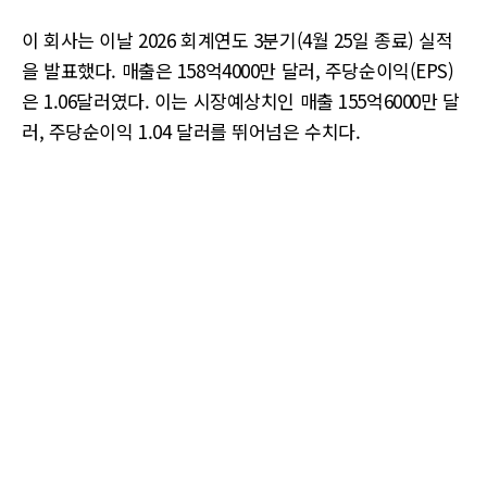
이 회사는 이날 2026 회계연도 3분기(4월 25일 종료) 실적
을 발표했다. 매출은 158억4000만 달러, 주당순이익(EPS)
은 1.06달러였다. 이는 시장예상치인 매출 155억6000만 달
러, 주당순이익 1.04 달러를 뛰어넘은 수치다.