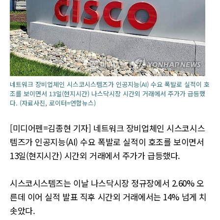
네트워크 장비업체인 시스코시스템즈가 인공지능(AI) 수요 폭발로 실적이 호
조를 보이면서 13일(현지시간) 나스닥시장 시간외 거래에서 주가가 급등했
다. (자료사진, 로이터=연합뉴스)
[미디어펜=김종현 기자] 네트워크 장비업체인 시스코시스
템즈가 인공지능(AI) 수요 폭발로 실적이 호조를 보이면서
13일(현지시간) 시간외 거래에서 주가가 급등했다.
시스코시스템즈는 이날 나스닥시장 정규장에서 2.60% 오
른데 이어 실적 발표 직후 시간외 거래에서는 14% 넘게 치
솟았다.