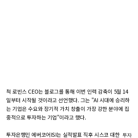
척 로빈스 CEO는 블로그를 통해 이번 인력 감축이 5월 14
일부터 시작될 것이라고 선언했다. 그는 "AI 시대에 승리하
는 기업은 수요와 장기적 가치 창출이 가장 강한 분야에 집
중적으로 투자하는 기업"이라고 했다.
투자은행인 에버코어ISI는 실적발표 직후 시스코 대한
투자