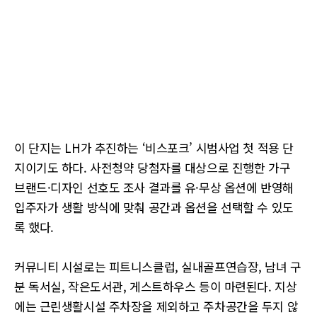
이 단지는 LH가 추진하는 ‘비스포크’ 시범사업 첫 적용 단
지이기도 하다. 사전청약 당첨자를 대상으로 진행한 가구
브랜드·디자인 선호도 조사 결과를 유·무상 옵션에 반영해
입주자가 생활 방식에 맞춰 공간과 옵션을 선택할 수 있도
록 했다.
커뮤니티 시설로는 피트니스클럽, 실내골프연습장, 남녀 구
분 독서실, 작은도서관, 게스트하우스 등이 마련된다. 지상
에는 근린생활시설 주차장을 제외하고 주차공간을 두지 않