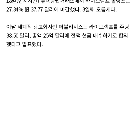
18일(현지시간) 뉴욕증권거래소에서 라이브램프 홀딩스는
27.34% 뛴 37.77 달러에 마감했다. 3일째 오름세다.
이날 세계적 광고회사인 퍼블리시스는 라이브램프를 주당
38.50 달러, 총액 25억 달러에 전액 현금 매수하기로 합의
했다고 발표했다.