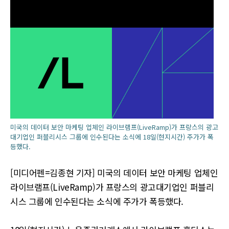
미국의 데이터 보안 마케팅 업체인 라이브램프(LiveRamp)가 프랑스의 광고
대기업인 퍼블리시스 그룹에 인수된다는 소식에 18일(현지시간) 주가가 폭
등했다.
[미디어펜=김종현 기자] 미국의 데이터 보안 마케팅 업체인
라이브램프(LiveRamp)가 프랑스의 광고대기업인 퍼블리
시스 그룹에 인수된다는 소식에 주가가 폭등했다.