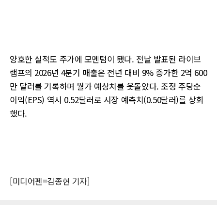
양호한 실적도 주가에 모멘텀이 됐다. 전날 발표된 라이브
램프의 2026년 4분기 매출은 전년 대비 9% 증가한 2억 600
만 달러를 기록하며 월가 예상치를 웃돌았다. 조정 주당순
이익(EPS) 역시 0.52달러로 시장 예측치(0.50달러)를 상회
했다.
[미디어펜=김종현 기자]