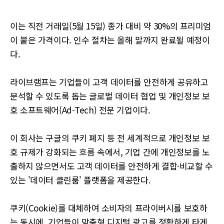
이는 직전 거래일(5월 15일) 종가 대비 약 30%의 프리미엄
이 붙은 가격이다. 인수 절차는 올해 말까지 완료될 예정이
다.
라이브램프는 기업들이 고객 데이터를 안전하게 공유하고
분석할 수 있도록 돕는 글로벌 데이터 협업 및 개인정보 보
호 소프트웨어(Ad-Tech) 전문 기업이다.
이 회사는 구글의 쿠키 폐지 등 전 세계적으로 개인정보 보
호 규제가 강화되는 흐름 속에서, 기업 간에 개인정보를 노
출하지 않으면서도 고객 데이터를 안전하게 결합·비교할 수
있는 '데이터 클린룸' 플랫폼을 제공한다.
쿠키(Cookie)를 대체하여 소비자의 프라이버시를 보호하
는 동시에, 기업들이 맞춤형 디지털 광고를 정확하게 타게