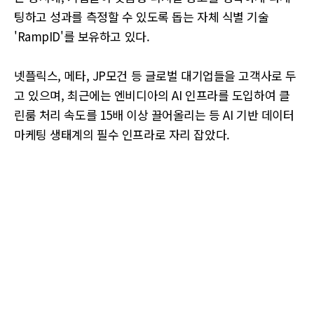
팅하고 성과를 측정할 수 있도록 돕는 자체 식별 기술
'RampID'를 보유하고 있다.
넷플릭스, 메타, JP모건 등 글로벌 대기업들을 고객사로 두
고 있으며, 최근에는 엔비디아의 AI 인프라를 도입하여 클
린룸 처리 속도를 15배 이상 끌어올리는 등 AI 기반 데이터
마케팅 생태계의 필수 인프라로 자리 잡았다.