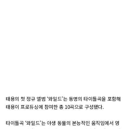
태용의 첫 정규 앨범 ‘와일드’는 동명의 타이틀곡을 포함해
태용이 프로듀싱에 참여한 총 10곡으로 구성됐다.
타이틀곡 ‘와일드’는 야생 동물의 본능적인 움직임에서 영