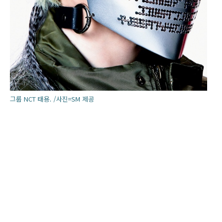
그룹 NCT 태용. /사진=SM 제공