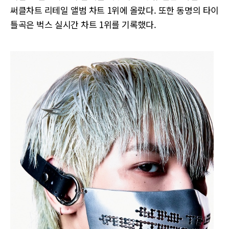
써클차트 리테일 앨범 차트 1위에 올랐다. 또한 동명의 타이
틀곡은 벅스 실시간 차트 1위를 기록했다.