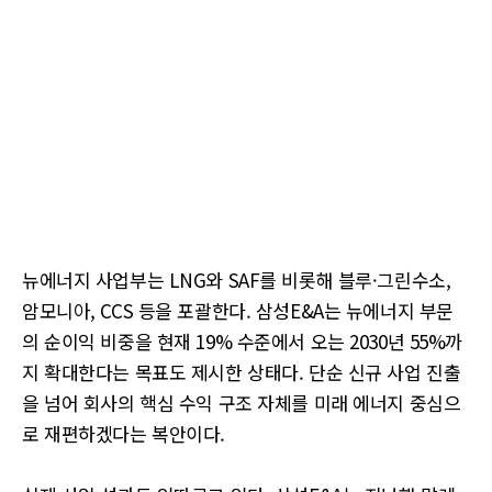
뉴에너지 사업부는 LNG와 SAF를 비롯해 블루·그린수소,
암모니아, CCS 등을 포괄한다. 삼성E&A는 뉴에너지 부문
의 순이익 비중을 현재 19% 수준에서 오는 2030년 55%까
지 확대한다는 목표도 제시한 상태다. 단순 신규 사업 진출
을 넘어 회사의 핵심 수익 구조 자체를 미래 에너지 중심으
로 재편하겠다는 복안이다.