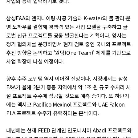
사업화 등에 협력하기로 했다.
삼성E&A의 엔지니어링·시공 기술과 K-water의 물 관리·운
영 노하우를 결합해 경쟁력 있는 사업 모델을 구축하고 글
로벌 신규 프로젝트를 공동 발굴한다는 계획이다. 양사는
정기 협의체를 운영하면서 현재 검토 중인 국내외 프로젝트
추진 방향을 논의하고 '원팀(One-Team)' 체계를 기반으로
사업 확장에 나설 예정이다.
향후 수주 모멘텀 역시 이어질 전망이다. 시장에서는 삼성
E&A가 올해 2분기 중동 지역에서 약 1조 원 규모 수처리 시
설 프로젝트 수주에 성공할 것으로 예측 중이다. 또 하반기
에는 멕시코 Pacifico Mexinol 프로젝트와 UAE Falcon
PLA 프로젝트 수주가 유력하다는 분석이다.
내년에는 현재 FEED 단계인 인도네시아 Abadi 프로젝트와