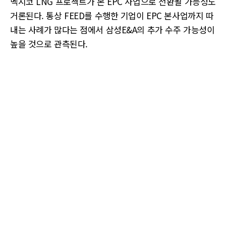
멕시코 LNG 프로젝트가 본 EPC 사업으로 전환될 가능성도
거론된다. 통상 FEED를 수행한 기업이 EPC 본사업까지 따
내는 사례가 많다는 점에서 삼성E&A의 추가 수주 가능성이
높을 것으로 관측된다.