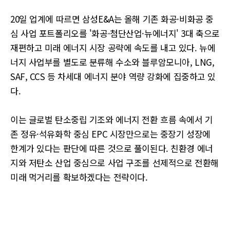
20일 업계에 따르면 삼성E&A는 올해 기존 화공·비화공 중
심 사업 포트폴리오를 '화공·첨단산업·뉴에너지' 3대 축으로
재편하고 미래 에너지 시장 공략에 속도를 내고 있다. 뉴에
너지 사업부를 별도로 분류해 수소와 블루암모니아, LNG,
SAF, CCS 등 차세대 에너지 분야 역량 강화에 집중하고 있
다.
이는 글로벌 탄소중립 기조와 에너지 전환 흐름 속에서 기
존 정유·석유화학 중심 EPC 시장만으로는 중장기 성장에
한계가 있다는 판단에 따른 것으로 풀이된다. 친환경 에너
지와 저탄소 산업 중심으로 사업 구조를 선제적으로 전환해
미래 먹거리를 확보하겠다는 전략이다.