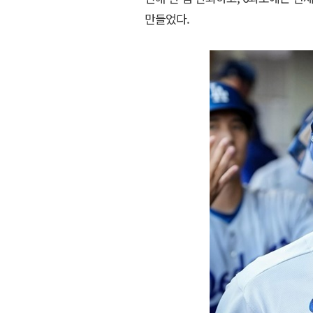
만들었다.