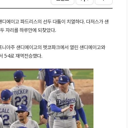
 샌디에이고 파드리스의 선두 다툼이 치열하다. 다저스가 샌
두 자리를 하루만에 되찾았다.
캘리포니아주 샌디에이고의 펫코파크에서 열린 샌디에이고와
서 5-4로 재역전승했다.