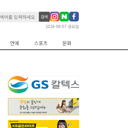
검색
2026-08-07 금요일
연예
스포츠
문화