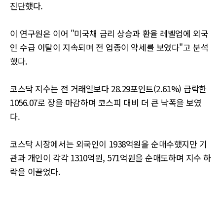
진단했다.
이 연구원은 이어 "미국채 금리 상승과 환율 레벨업에 외국
인 수급 이탈이 지속되며 전 업종이 약세를 보였다"고 분석
했다.
코스닥 지수는 전 거래일보다 28.29포인트(2.61%) 급락한
1056.07로 장을 마감하며 코스피 대비 더 큰 낙폭을 보였
다.
코스닥 시장에서는 외국인이 1938억원을 순매수했지만 기
관과 개인이 각각 1310억원, 571억원을 순매도하며 지수 하
락을 이끌었다.