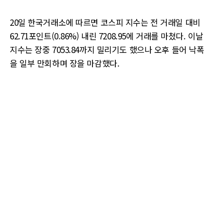
20일 한국거래소에 따르면 코스피 지수는 전 거래일 대비
62.71포인트(0.86%) 내린 7208.95에 거래를 마쳤다. 이날
지수는 장중 7053.84까지 밀리기도 했으나 오후 들어 낙폭
을 일부 만회하며 장을 마감했다.