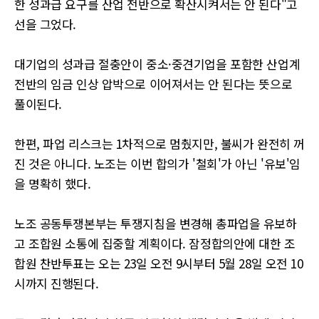
한 성과급 요구를 산업 전반으로 확산시켜서는 안 된다"고
선을 그었다.
대기업의 성과급 절충안이 중소·중견기업을 포함한 산업계
전반의 임금 인상 압박으로 이어져서는 안 된다는 뜻으로
풀이된다.
한편, 파업 리스크는 1차적으로 멈췄지만, 불씨가 완전히 꺼
진 것은 아니다. 노조는 이번 합의가 '철회'가 아닌 '유보'임
을 명확히 했다.
노조 공동투쟁본부는 투쟁지침을 변경해 총파업을 유보하
고 조합원 소통에 집중할 계획이다. 잠정합의안에 대한 조
합원 찬반투표는 오는 23일 오전 9시부터 5월 28일 오전 10
시까지 진행된다.