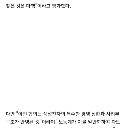
찾은 것은 다행"이라고 평가했다.
다만 "이번 합의는 삼성전자의 특수한 경영 상황과 사업부
구조가 반영된 것"이라며 "노동계가 이를 일반화하여 과도