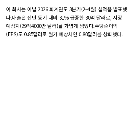
이 회사는 이날 2026 회계연도 3분기(2~4월) 실적을 발표했
다.매출은 전년 동기 대비 31% 급증한 30억 달러로, 시장
예상치(29억4000만 달러)를 가볍게 넘었다.주당순이익
(EPS)도 0.85달러로 월가 예상치인 0.80달러를 상회했다.