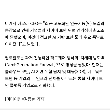
니케시 아로라 CEO는 "최근 고도화된 인공지능(AI) 모델의
등장으로 인해 기업들의 사이버 보안 위협 경각심이 최고조
에 달했으며, 이것이 정교한 AI 기반 보안 툴의 수요 폭발로
이어졌다"고 밝혔다.
팔로알토는 과거 전통적인 하드웨어 방식의 '차세대 방화벽
(Next-Generation Firewall)'으로 명성을 쌓았다. 현재는
클라우드 보안, AI 기반 위협 탐지 및 대응(XDR), 네트워크
보안 등 기업의 IT 인프라 전체를 아우르는 통합 사이버 보
안 플랫폼 기업으로 진화했다.
[미디어펜=김종현 기자]