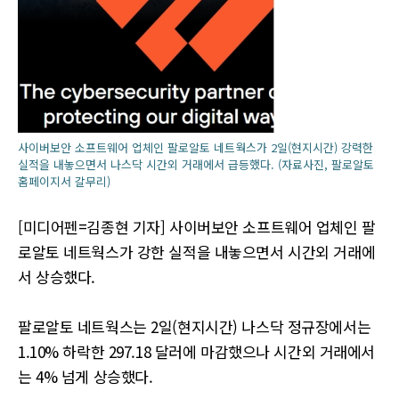
사이버보안 소프트웨어 업체인 팔로알토 네트웍스가 2일(현지시간) 강력한
실적을 내놓으면서 나스닥 시간외 거래에서 급등했다. (자료사진, 팔로알토
홈페이지서 갈무리)
[미디어펜=김종현 기자] 사이버보안 소프트웨어 업체인 팔
로알토 네트웍스가 강한 실적을 내놓으면서 시간외 거래에
서 상승했다.
팔로알토 네트웍스는 2일(현지시간) 나스닥 정규장에서는
1.10% 하락한 297.18 달러에 마감했으나 시간외 거래에서
는 4% 넘게 상승했다.