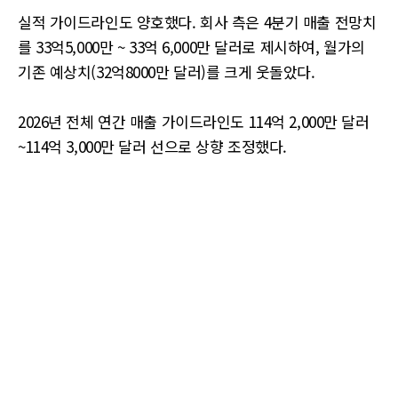
실적 가이드라인도 양호했다. 회사 측은 4분기 매출 전망치
를 33억5,000만 ~ 33억 6,000만 달러로 제시하여, 월가의
기존 예상치(32억8000만 달러)를 크게 웃돌았다.
2026년 전체 연간 매출 가이드라인도 114억 2,000만 달러
~114억 3,000만 달러 선으로 상향 조정했다.