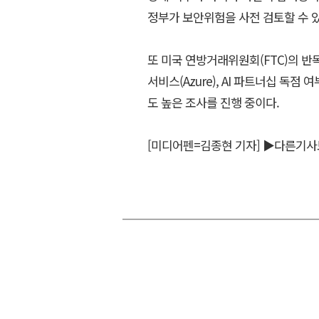
정부가 보안위험을 사전 검토할 수 
또 미국 연방거래위원회(FTC)의 반
서비스(Azure), AI 파트너십 독점 
도 높은 조사를 진행 중이다.
[미디어펜=김종현 기자]
▶다른기사