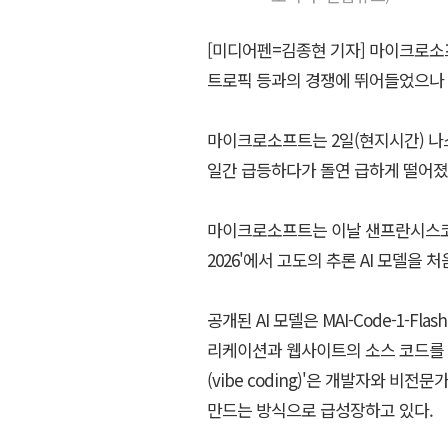
[미디어펜=김종현 기자] 마이크로소프트
트로픽 등과의 경쟁에 뛰어들었으나 
마이크로소프트는 2일(현지시간) 나스닥
일간 급등하다가 돌연 급하게 떨어졌
마이크로소프트는 이날 샌프란시스코에서
2026'에서 고도의 추론 AI 모델을 
공개된 AI 모델은 MAI-Code-1-
리케이션과 웹사이트의 소스 코드를 생
(vibe coding)'은 개발자와 
만드는 방식으로 급성장하고 있다.