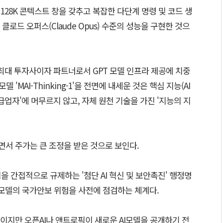
)와 128K 콘텍스트 창을 갖추고 복잡한 다단계 명령 및 코드 생
로드 오퍼스(Claude Opus) 수준의 성능을 구현한 것으
최대 투자사이자 파트너로서 GPT 모델 인프라 제공에 치중
 'MAI-Thinking-1'을 전면에 내세운 것은 핵심 지능(AI
급업자'에 머무르지 않고, 자체 원천 기술을 가진 '지능의 지
서 주가는 큰 조정을 받은 것으로 보인다.
을 간접적으로 규제하는 '첨단 AI 혁신 및 보안촉진' 행정명
I 모델의 국가안보 위험을 사전에 점검하는 체계다.
이지만 오픈AI나 앤트로픽이 새로운 AI모델을 공개하기 전