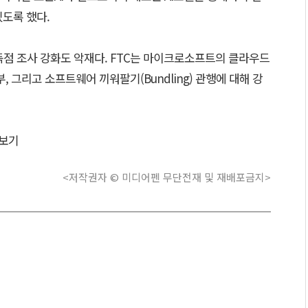
있도록 했다.
독점 조사 강화도 악재다. FTC는 마이크로소프트의 클라우드
여부, 그리고 소프트웨어 끼워팔기(Bundling) 관행에 대해 강
보기
<저작권자 © 미디어펜 무단전재 및 재배포금지>