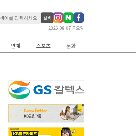
검색
2026-08-07 금요일
연예
스포츠
문화