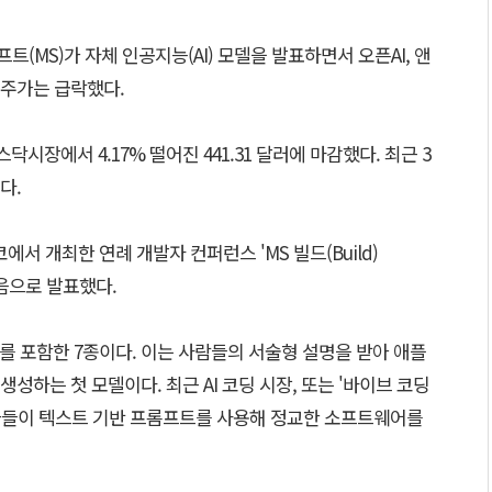
(MS)가 자체 인공지능(AI) 모델을 발표하면서 오픈AI, 앤
주가는 급락했다.
시장에서 4.17% 떨어진 441.31 달러에 마감했다. 최근 3
다.
 개최한 연례 개발자 컨퍼런스 'MS 빌드(Build)
처음으로 발표했다.
Flash를 포함한 7종이다. 이는 사람들의 서술형 설명을 받아 애플
성하는 첫 모델이다. 최근 AI 코딩 시장, 또는 '바이브 코딩
비전문가들이 텍스트 기반 프롬프트를 사용해 정교한 소프트웨어를