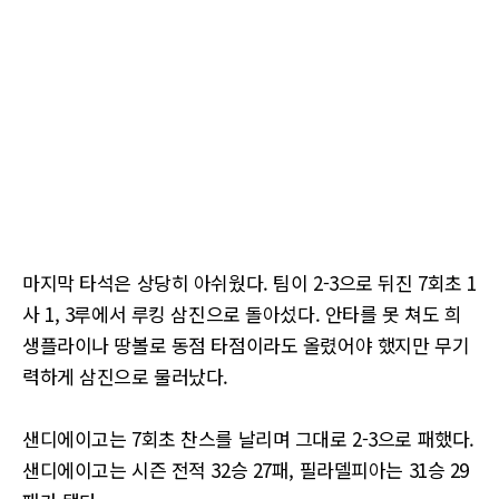
마지막 타석은 상당히 아쉬웠다. 팀이 2-3으로 뒤진 7회초 1
사 1, 3루에서 루킹 삼진으로 돌아섰다. 안타를 못 쳐도 희
생플라이나 땅볼로 동점 타점이라도 올렸어야 했지만 무기
력하게 삼진으로 물러났다.
샌디에이고는 7회초 찬스를 날리며 그대로 2-3으로 패했다.
샌디에이고는 시즌 전적 32승 27패, 필라델피아는 31승 29