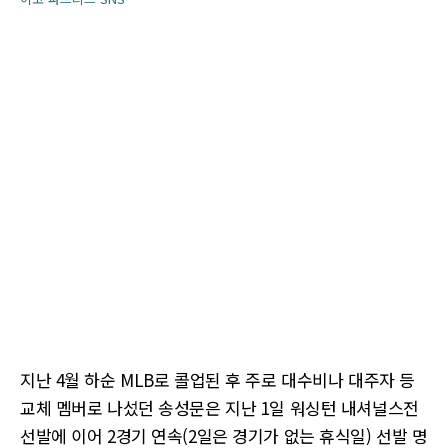
지난 4월 하순 MLB로 콜업된 후 주로 대수비나 대주자 등
교체 멤버로 나섰던 송성문은 지난 1일 워싱턴 내셔널스전
선발에 이어 2경기 연속(2일은 경기가 없는 휴식일) 선발 명