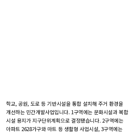
학교, 공원, 도로 등 기반시설을 통합 설치해 주거 환경을
개선하는 민간개발사업입니다. 1구역에는 문화시설과 복합
시설 용지가 지구단위계획으로 결정됐습니다. 2구역에는
아파트 2628가구와 마트 등 생활형 사업시설, 3구역에는