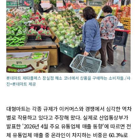
롯데마트 제타플렉스 잠실점 채소 코너에서 상품을 구매하는 소비자들./사
진=롯데마트 제공
대형마트는 각종 규제가 이커머스와 경쟁에서 심각한 역차
별로 작용하고 있다고 주장해 왔다. 실제로 산업통상부가
발표한 '2026년 4월 주요 유통업체 매출 동향'에 따르면 전
체 유통업체 매출 중 온라인이 차지하는 비중은 60.3%로