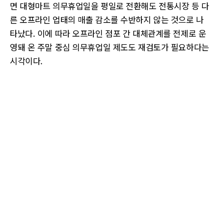
면 대형마트 의무휴업일을 평일로 전환해도 전통시장 등 다
른 오프라인 업태의 매출 감소를 수반하지 않는 것으로 나
타났다. 이에 따라 오프라인 점포 간 대체관계를 전제로 운
영돼 온 주말 중심 의무휴업일 제도도 재검토가 필요하다는
시각이다.