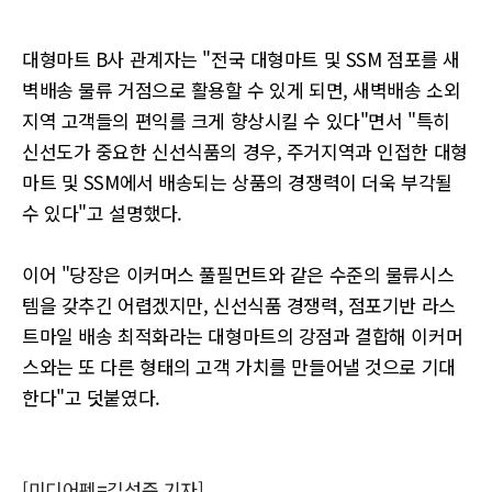
대형마트 B사 관계자는 "전국 대형마트 및 SSM 점포를 새
벽배송 물류 거점으로 활용할 수 있게 되면, 새벽배송 소외
지역 고객들의 편익를 크게 향상시킬 수 있다"면서 "특히
신선도가 중요한 신선식품의 경우, 주거지역과 인접한 대형
마트 및 SSM에서 배송되는 상품의 경쟁력이 더욱 부각될
수 있다"고 설명했다.
이어 "당장은 이커머스 풀필먼트와 같은 수준의 물류시스
템을 갖추긴 어렵겠지만, 신선식품 경쟁력, 점포기반 라스
트마일 배송 최적화라는 대형마트의 강점과 결합해 이커머
스와는 또 다른 형태의 고객 가치를 만들어낼 것으로 기대
한다"고 덧붙였다.
[미디어펜=김성준 기자]