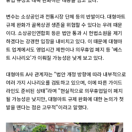
변수는 소상공인과 전통시장 단체 등의 반발이다. 대형마트
규제 완화가 골목상권 생존을 위협할 수 있다는 우려 때문
이다. 소상공인연합회 등은 법안 통과 시 헌법소원을 제기
하겠다는 강경한 입장을 내비치고 있다. 이 때문에 대형마
트 업계에서도 영업시간 제한이나 의무휴업 폐지 등 '베스
트 시나리오'가 이뤄질 가능성은 낮게 보고 있다.
대형마트 A사 관계자는 "법안 개정 방향에 따라 내부적으로
여러 가지 시나리오를 검토하고 있으며, 이에 따른 가이드
라인도 준비된 상태"라며 "현실적으로 의무휴업일이 폐지
될 가능성은 낮지만, 대형마트 규제 완화에 대한 논의가 첫
발을 뗀다는 점은 고무적"이라고 말했다.