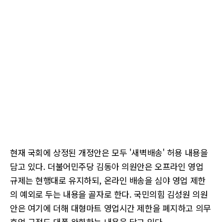
현재 국회에 상정된 개정안은 모두 '새벽배송' 허용 내용을
담고 있다. 더불어민주당 김동아 의원안은 오프라인 영업
규제는 현행대로 유지하되, 온라인 배송을 심야 영업 제한
의 예외로 두는 내용을 골자로 한다. 국민의힘 김성원 의원
안은 여기에 더해 대형마트 영업시간 제한을 폐지하고 의무
휴업 규정도 대폭 완화하는 내용을 담고 있다.