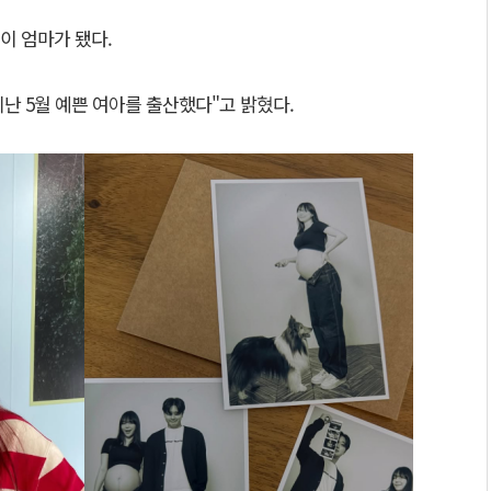
이 엄마가 됐다.
지난 5월 예쁜 여아를 출산했다"고 밝혔다.