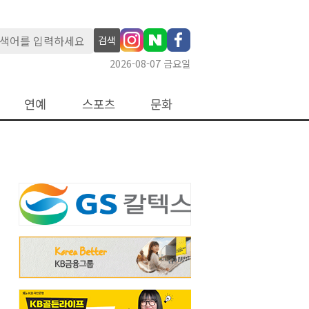
검색
2026-08-07 금요일
연예
스포츠
문화