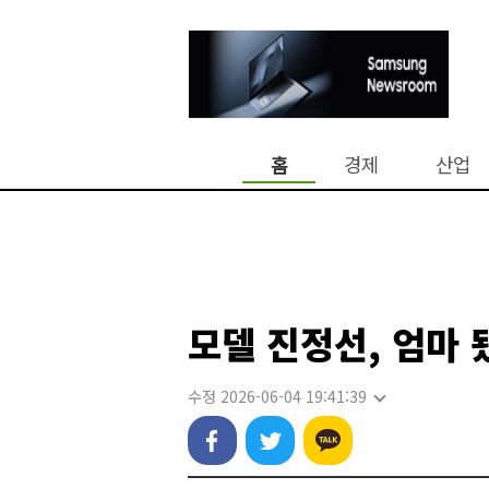
홈
경제
산업
모델 진정선, 엄마 
수정 2026-06-04 19:41:39