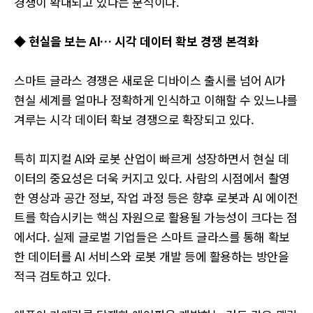
경쟁이 확대되고 있다는 분석이다.
◆ 현실을 보는 AI… 시각 데이터 확보 경쟁 본격화
스마트 글라스 경쟁은 새로운 디바이스 출시를 넘어 AI가
현실 세계를 얼마나 정확하게 인식하고 이해할 수 있느냐를
겨루는 시각 데이터 확보 경쟁으로 확장되고 있다.
특히 피지컬 AI와 로봇 산업이 빠르게 성장하면서 현실 데
이터의 중요성은 더욱 커지고 있다. 사람의 시점에서 촬영
한 영상과 공간 정보, 작업 과정 등은 향후 로봇과 AI 에이전
트를 학습시키는 핵심 자원으로 활용될 가능성이 크다는 점
에서다. 실제 글로벌 기업들은 스마트 글라스를 통해 확보
한 데이터를 AI 서비스와 로봇 개발 등에 활용하는 방안을
적극 검토하고 있다.