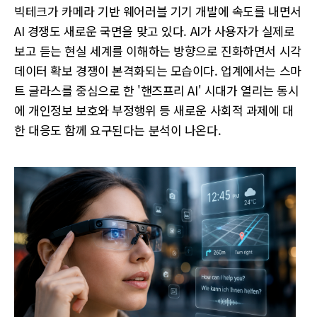
빅테크가 카메라 기반 웨어러블 기기 개발에 속도를 내면서
AI 경쟁도 새로운 국면을 맞고 있다. AI가 사용자가 실제로
보고 듣는 현실 세계를 이해하는 방향으로 진화하면서 시각
데이터 확보 경쟁이 본격화되는 모습이다. 업계에서는 스마
트 글라스를 중심으로 한 '핸즈프리 AI' 시대가 열리는 동시
에 개인정보 보호와 부정행위 등 새로운 사회적 과제에 대
한 대응도 함께 요구된다는 분석이 나온다.