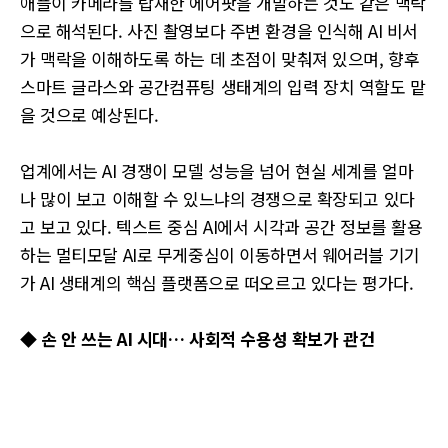
애플이 카메라를 탑재한 에어팟을 개발하는 것도 같은 맥락
으로 해석된다. 사진 촬영보다 주변 환경을 인식해 AI 비서
가 맥락을 이해하도록 하는 데 초점이 맞춰져 있으며, 향후
스마트 글라스와 공간컴퓨팅 생태계의 입력 장치 역할도 맡
을 것으로 예상된다.
업계에서는 AI 경쟁이 모델 성능을 넘어 현실 세계를 얼마
나 많이 보고 이해할 수 있느냐의 경쟁으로 확장되고 있다
고 보고 있다. 텍스트 중심 AI에서 시각과 공간 정보를 활용
하는 멀티모달 AI로 무게중심이 이동하면서 웨어러블 기기
가 AI 생태계의 핵심 플랫폼으로 떠오르고 있다는 평가다.
◆ 손 안 쓰는 AI 시대… 사회적 수용성 확보가 관건