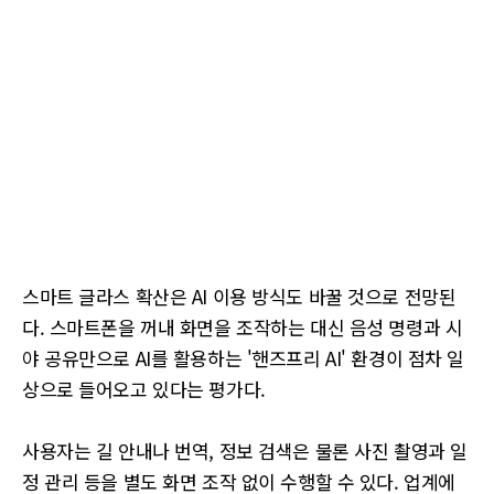
스마트 글라스 확산은 AI 이용 방식도 바꿀 것으로 전망된
다. 스마트폰을 꺼내 화면을 조작하는 대신 음성 명령과 시
야 공유만으로 AI를 활용하는 '핸즈프리 AI' 환경이 점차 일
상으로 들어오고 있다는 평가다.
사용자는 길 안내나 번역, 정보 검색은 물론 사진 촬영과 일
정 관리 등을 별도 화면 조작 없이 수행할 수 있다. 업계에