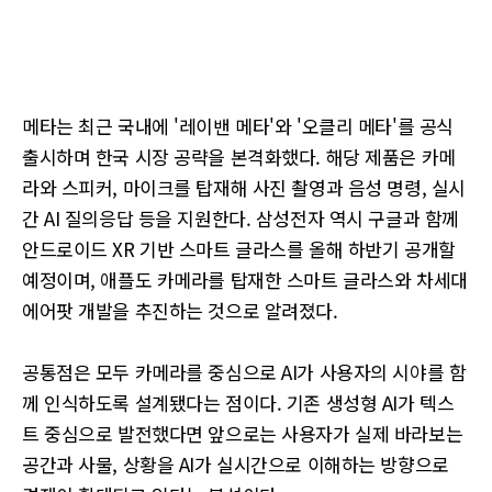
메타는 최근 국내에 '레이밴 메타'와 '오클리 메타'를 공식
출시하며 한국 시장 공략을 본격화했다. 해당 제품은 카메
라와 스피커, 마이크를 탑재해 사진 촬영과 음성 명령, 실시
간 AI 질의응답 등을 지원한다. 삼성전자 역시 구글과 함께
안드로이드 XR 기반 스마트 글라스를 올해 하반기 공개할
예정이며, 애플도 카메라를 탑재한 스마트 글라스와 차세대
에어팟 개발을 추진하는 것으로 알려졌다.
공통점은 모두 카메라를 중심으로 AI가 사용자의 시야를 함
께 인식하도록 설계됐다는 점이다. 기존 생성형 AI가 텍스
트 중심으로 발전했다면 앞으로는 사용자가 실제 바라보는
공간과 사물, 상황을 AI가 실시간으로 이해하는 방향으로