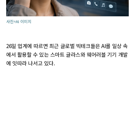
사진=AI 이미지
26일 업계에 따르면 최근 글로벌 빅테크들은 AI를 일상 속
에서 활용할 수 있는 스마트 글라스와 웨어러블 기기 개발
에 잇따라 나서고 있다.