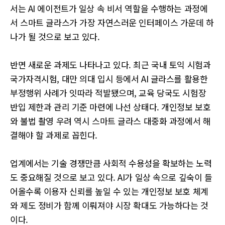
서는 AI 에이전트가 일상 속 비서 역할을 수행하는 과정에
서 스마트 글라스가 가장 자연스러운 인터페이스 가운데 하
나가 될 것으로 보고 있다.
반면 새로운 과제도 나타나고 있다. 최근 국내 토익 시험과
국가자격시험, 대만 의대 입시 등에서 AI 글라스를 활용한
부정행위 사례가 잇따라 적발됐으며, 교육 당국도 시험장
반입 제한과 관리 기준 마련에 나선 상태다. 개인정보 보호
와 불법 촬영 우려 역시 스마트 글라스 대중화 과정에서 해
결해야 할 과제로 꼽힌다.
업계에서는 기술 경쟁만큼 사회적 수용성을 확보하는 노력
도 중요해질 것으로 보고 있다. AI가 일상 속으로 깊숙이 들
어올수록 이용자 신뢰를 높일 수 있는 개인정보 보호 체계
와 제도 정비가 함께 이뤄져야 시장 확대도 가능하다는 것
이다.