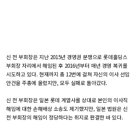
신 전 부회장은 지난 2015년 경영권 분쟁으로 롯데홀딩스
부회장 자리에서 해임된 후 2016년부터 매년 경영 복귀를
시도하고 있다. 현재까지 총 12번에 걸쳐 자신의 이사 선임
안건을 주총에 올렸지만, 모두 실패로 돌아갔다.
신 전 부회장은 일본 롯데 계열사를 상대로 본인의 이사직
해임에 대한 손해배상 소송도 제기했지만, 일본 법원은 신
전 부회장의 해임이 정당하다는 취지로 판결한 바 있다.