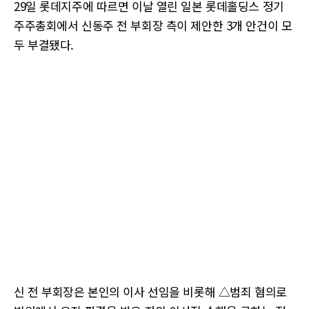
29일 롯데지주에 따르면 이날 열린 일본 롯데홀딩스 정기
주주총회에서 신동주 전 부회장 측이 제안한 3개 안건이 모
두 부결됐다.
신 전 부회장은 본인의 이사 선임을 비롯해 △범죄 혐의로