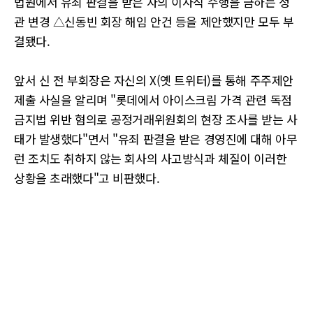
법원에서 유죄 판결을 받은 자의 이사직 수행을 금하는 정
관 변경 △신동빈 회장 해임 안건 등을 제안했지만 모두 부
결됐다.
앞서 신 전 부회장은 자신의 X(옛 트위터)를 통해 주주제안
제출 사실을 알리며 "롯데에서 아이스크림 가격 관련 독점
금지법 위반 혐의로 공정거래위원회의 현장 조사를 받는 사
태가 발생했다"면서 "유죄 판결을 받은 경영진에 대해 아무
런 조치도 취하지 않는 회사의 사고방식과 체질이 이러한
상황을 초래했다"고 비판했다.