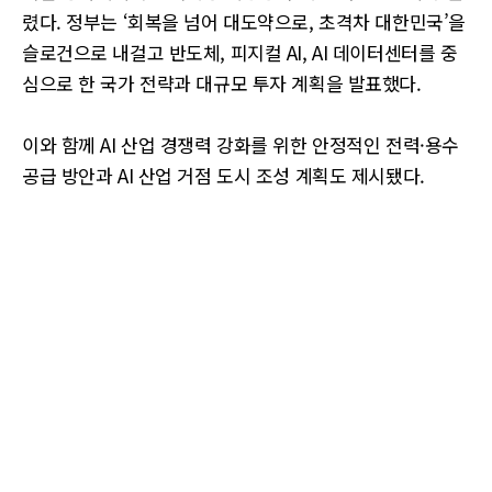
렸다. 정부는 ‘회복을 넘어 대도약으로, 초격차 대한민국’을
슬로건으로 내걸고 반도체, 피지컬 AI, AI 데이터센터를 중
심으로 한 국가 전략과 대규모 투자 계획을 발표했다.
이와 함께 AI 산업 경쟁력 강화를 위한 안정적인 전력·용수
공급 방안과 AI 산업 거점 도시 조성 계획도 제시됐다.