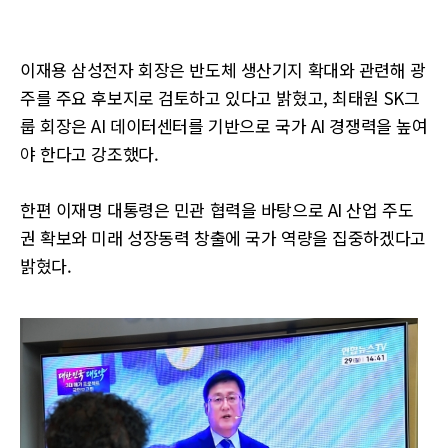
이재용 삼성전자 회장은 반도체 생산기지 확대와 관련해 광
주를 주요 후보지로 검토하고 있다고 밝혔고, 최태원 SK그
룹 회장은 AI 데이터센터를 기반으로 국가 AI 경쟁력을 높여
야 한다고 강조했다.
한편 이재명 대통령은 민관 협력을 바탕으로 AI 산업 주도
권 확보와 미래 성장동력 창출에 국가 역량을 집중하겠다고
밝혔다.