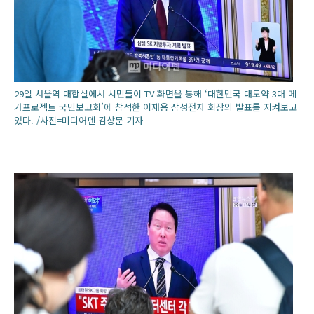
29일 서울역 대합실에서 시민들이 TV 화면을 통해 ‘대한민국 대도약 3대 메
가프로젝트 국민보고회’에 참석한 이재용 삼성전자 회장의 발표를 지켜보고
있다. /사진=미디어펜 김상문 기자