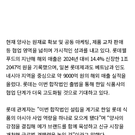
현재 양사는 원재료 확보 및 공동 마케팅, 제품 교차 판매
등 협업 영역을 넓히며 가시적인 성과를 내고 있다. 롯데웰
푸드의 지난해 해외 매출은 2024년 대비 14.4% 신장한 1조
2047억 원을 기록했으며, 일본 롯데제과도 베트남과 인도
네시아 지역을 중심으로 약 9000억 원의 해외 매출 실적을
올렸다. 롯데는 이번 합작법인 출범을 통해 한일 식품사의
협업 단계가 더욱 고도화될 것으로 기대하고 있다.
롯데 관계자는 "이번 합작법인 설립을 계기로 한일 롯데 식
품의 아시아 사업 역량을 하나로 모으게 됐다"며 “양사의
강점을 결집해 메가 브랜드를 함께 육성하고 신규 시장을
개척해 글로벌 경쟁력을 높일 것"이라고 말했다.